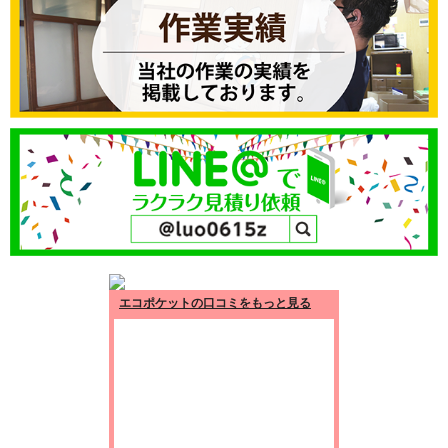
エコポケットの口コミをもっと見る