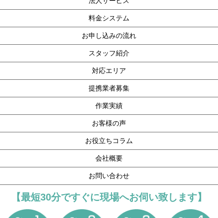
法人サービス
料金システム
お申し込みの流れ
スタッフ紹介
対応エリア
提携業者募集
作業実績
お客様の声
お役立ちコラム
会社概要
お問い合わせ
【最短30分ですぐに現場へお伺い致します】