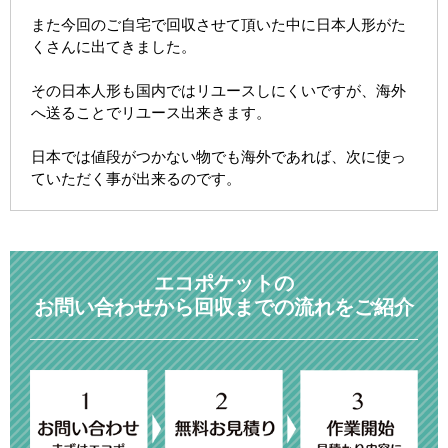
また今回のご自宅で回収させて頂いた中に日本人形がた
くさんに出てきました。
その日本人形も国内ではリユースしにくいですが、海外
へ送ることでリユース出来きます。
日本では値段がつかない物でも海外であれば、次に使っ
ていただく事が出来るのです。
エコポケットの
お問い合わせから回収までの流れをご紹介