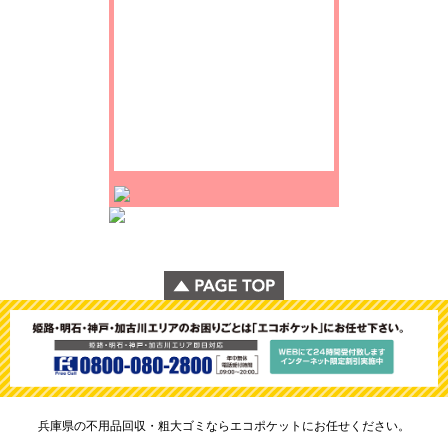
兵庫県の不用品回収・粗大ゴミならエコポケットにお任せください。