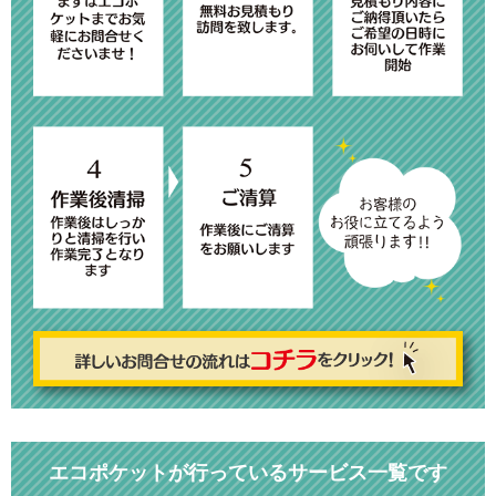
エコポケットが行っているサービス一覧です