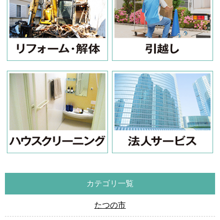
カテゴリ一覧
たつの市