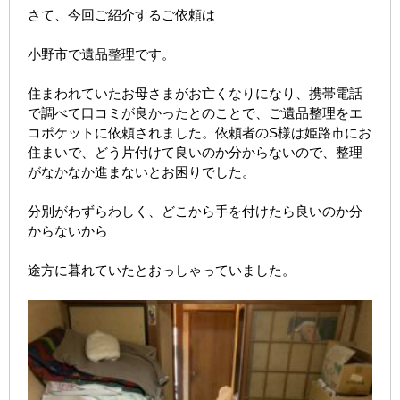
さて、今回ご紹介するご依頼は
小野市で遺品整理です。
住まわれていたお母さまがお亡くなりになり、携帯電話
で調べて口コミが良かったとのことで、ご遺品整理をエ
コポケットに依頼されました。依頼者のS様は姫路市にお
住まいで、どう片付けて良いのか分からないので、整理
がなかなか進まないとお困りでした。
分別がわずらわしく、どこから手を付けたら良いのか分
からないから
途方に暮れていたとおっしゃっていました。