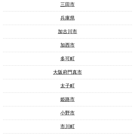
三田市
兵庫県
加古川市
加西市
多可町
大阪府門真市
太子町
姫路市
小野市
市川町