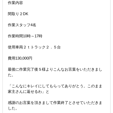
作業内容
間取り２DK
作業スタッフ4名
作業時間10時～17時
使用車両２ｔトラック２．５台
費用130,000円
最後に作業完了後Ｓ様よりこんなお言葉をいただきまし
た。
「こんなにキレイにしてもらってありがとう。このまま
家主さんに返せるわ」と
感謝のお言葉を頂きまして作業終了とさせていただきま
した。