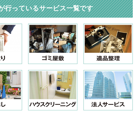
が行っているサービス一覧です