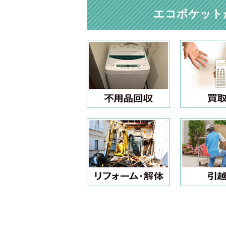
エコポケット