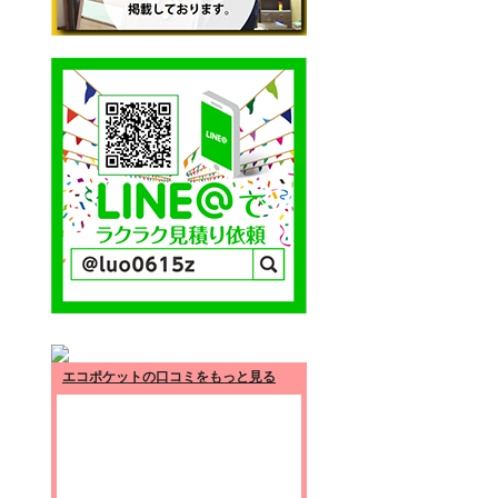
エコポケットの口コミをもっと見る