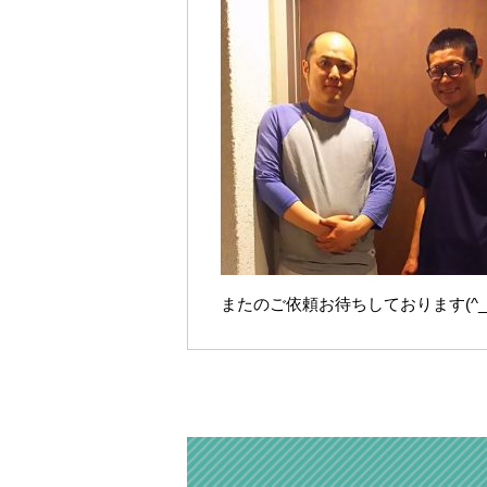
またのご依頼お待ちしております(^_-