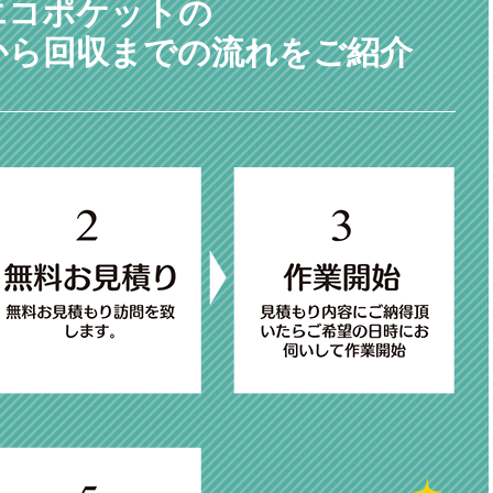
エコポケットの
から回収までの流れをご紹介