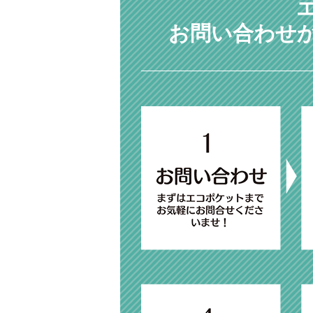
お問い合わせ