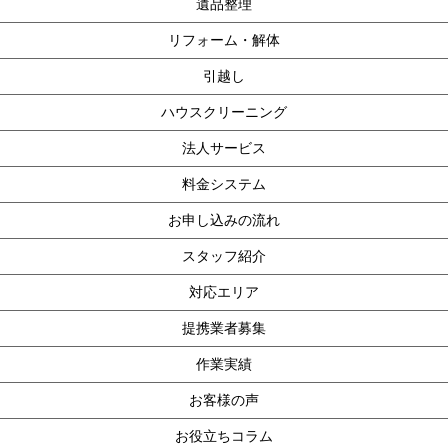
遺品整理
リフォーム・解体
引越し
ハウスクリーニング
法人サービス
料金システム
お申し込みの流れ
スタッフ紹介
対応エリア
提携業者募集
作業実績
お客様の声
お役立ちコラム