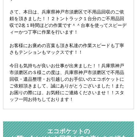
さて、本日は、兵庫県神戸市須磨区で不用品回収のご依
頼を頂きました！！２トントラック１台分のご不用品回
収で2名１時間ほどの作業です＾＾台車を使ってスピーデ
ィーかつ丁寧に作業を行います！
お客様にお褒めの言葉も頂き私達の作業スピードも丁寧
さもテンションもマックスです！！
今日も気持ちが良いお仕事が出来ました！！兵庫県神戸
市須磨区のＳ様この度は、兵庫県神戸市須磨区で不用品
回収・遺品整理・お引越しのお手伝いのエコポケットに
ご依頼頂きまして、誠にありがとうございました！また
お困りの際には、お気軽にご連絡くださいませ！！スタ
ッフ一同お待ちしております！
エコポケットの