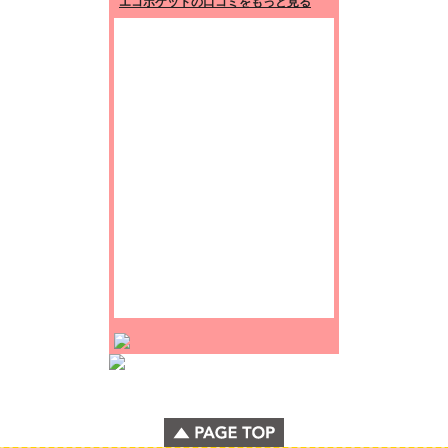
エコポケットの口コミをもっと見る