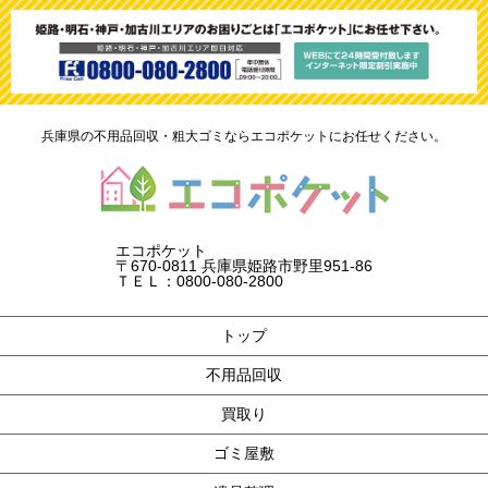
兵庫県の不用品回収・粗大ゴミならエコポケットにお任せください。
エコポケット
〒670-0811 兵庫県姫路市野里951-86
ＴＥＬ：0800-080-2800
トップ
不用品回収
買取り
ゴミ屋敷