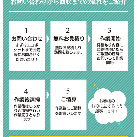
お問い合わせから回収までの流れをご紹介