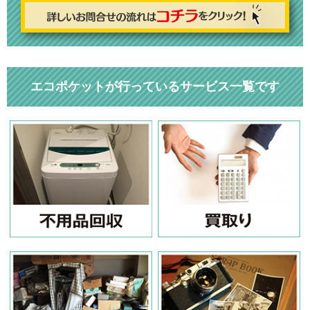
エコポケットが行っているサービス一覧です