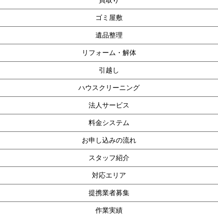
ゴミ屋敷
遺品整理
リフォーム・解体
引越し
ハウスクリーニング
法人サービス
料金システム
お申し込みの流れ
スタッフ紹介
対応エリア
提携業者募集
作業実績