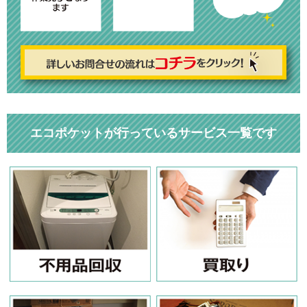
エコポケットが行っているサービス一覧です