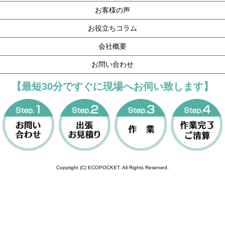
お客様の声
お役立ちコラム
会社概要
お問い合わせ
【最短30分ですぐに現場へお伺い致します】
Copyright (C) ECOPOCKET. All Rights Reserved.