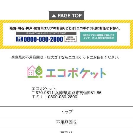
兵庫県の不用品回収・粗大ゴミならエコポケットにお任せください。
エコポケット
〒670-0811 兵庫県姫路市野里951-86
ＴＥＬ：0800-080-2800
トップ
不用品回収
買取り