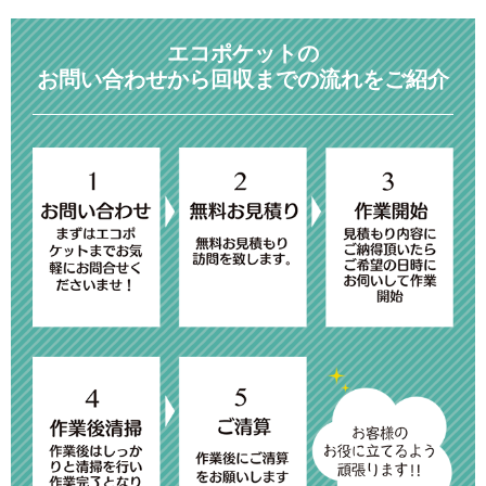
エコポケットの
お問い合わせから回収までの流れをご紹介