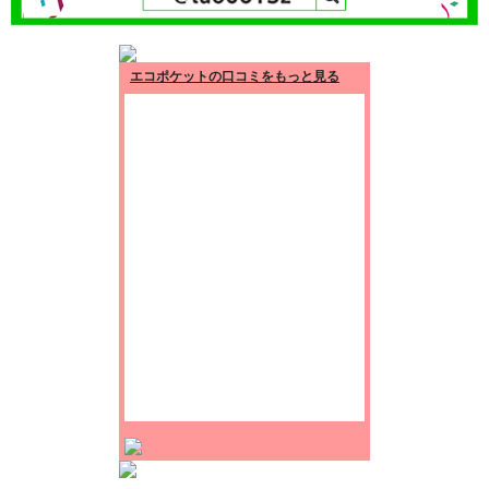
エコポケットの口コミをもっと見る