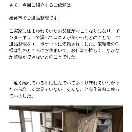
さて、今回ご紹介するご依頼は
姫路市でご遺品整理です。
ご実家に住まわれていたお父様がお亡くなりになり、イ
ンターネットで調べて口コミが良かったとのことで、ご
遺品整理をエコポケットに依頼されました。依頼者のG
様は別のところにお住まいで、お仕事が忙しく、なかな
か整理ができないとのことでした。
「遠く離れている所に住んでいてあまり来れていなかっ
たから詳しくは見ていない」そんなことを作業前に仰っ
ていました。