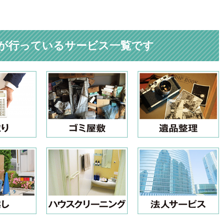
が行っているサービス一覧です