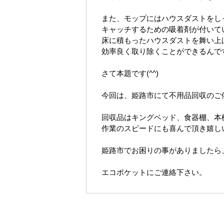
また、モップにはハウスダストをし
キャッチするための吸着剤が付いて
床に積もったハウスダストを舞い上
効率良く取り除くことができるんで
さて本題です(^^)
今回は、姫路市にて不用品回収のご
回収品はキングベッド、食器棚、本
作業のスピードにも喜んで頂き嬉しい
姫路市でお困りの事がありましたら
エコポケットにご連絡下さい。