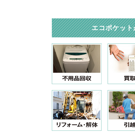
エコポケット