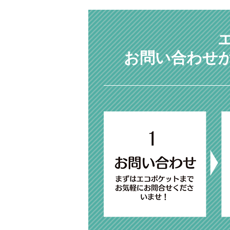
お問い合わせ