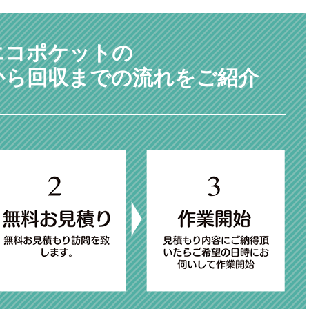
エコポケットの
から回収までの流れをご紹介