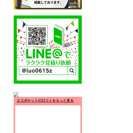
エコポケットの口コミをもっと見る