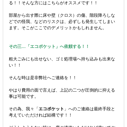
る！！そんな方にはこちらがオススメです！！
部屋から出す際に床や壁（クロス）の傷、階段降ろしな
どでの怪我、などのリスクは、必ずしも発生してしまい
ます。そこがここでのデメリットかもしれません。
その三…「エコポケット」へ依頼する！！
粗大ごみにも出せない、ゴミ処理場へ持ち込みも出来な
い！！
そんな時は是非弊社へご連絡を！！
やはり費用の面で言えば、上記の二つが圧倒的に抑える
事は可能です。
その為、我々「
エコポケット
」へのご連絡は最終手段と
考えていただければ結構です！！