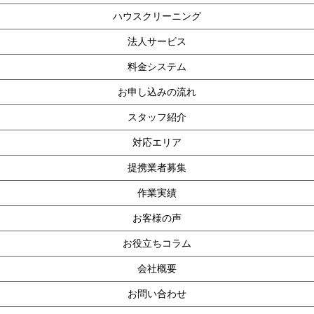
ハウスクリーニング
法人サービス
料金システム
お申し込みの流れ
スタッフ紹介
対応エリア
提携業者募集
作業実績
お客様の声
お役立ちコラム
会社概要
お問い合わせ