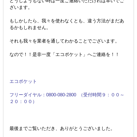
どうしようもない時は一度ご連絡いただければ幸いでご
ざいます。
もしかしたら、我々を使わなくとも、違う方法がまだあ
るかもしれません。
それも我々を業者を通してわかることでございます。
なので！！是非一度「エコポケット」へご連絡を！！
エコポケット
フリーダイヤル：0800-080-2800 （受付時間９：００～
２０：００）
最後までご覧いただき、ありがとうございました。