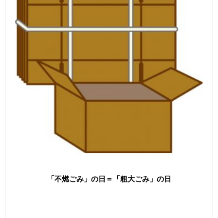
「不燃ごみ」の日＝「粗大ごみ」の日