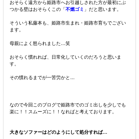
おそらく遠方から姫路市へお引越しされた方が最初にぶ
つかる壁はおそらくこの「
不燃ゴミ
」だと思います。
そういう私藤本も、姫路市生まれ・姫路市育ちでござい
ます。
母親によく怒られました…笑
おそらく慣れれば、日常化していくのだろうと思いま
す。
その慣れるまでが一苦労かと…
なので今回このブログで姫路市でのゴミ出しを少しでも
楽に！！スムーズに！！なればと考えております。
大きなソファーはどのようにして処分すれば…