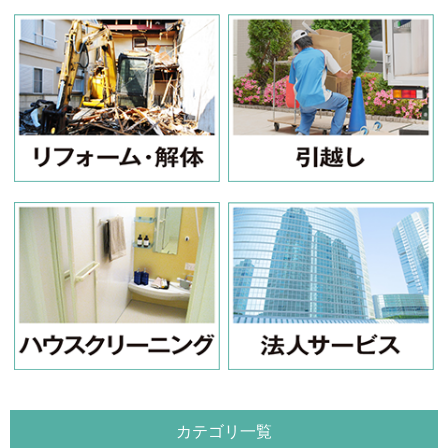
カテゴリ一覧