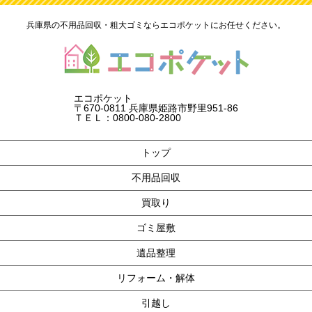
兵庫県の不用品回収・粗大ゴミならエコポケットにお任せください。
エコポケット
〒670-0811 兵庫県姫路市野里951-86
ＴＥＬ：0800-080-2800
トップ
不用品回収
買取り
ゴミ屋敷
遺品整理
リフォーム・解体
引越し