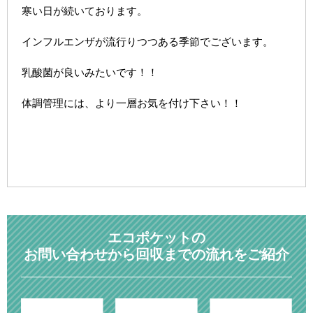
寒い日が続いております。
インフルエンザが流行りつつある季節でございます。
乳酸菌が良いみたいです！！
体調管理には、より一層お気を付け下さい！！
エコポケットの
お問い合わせから回収までの流れをご紹介