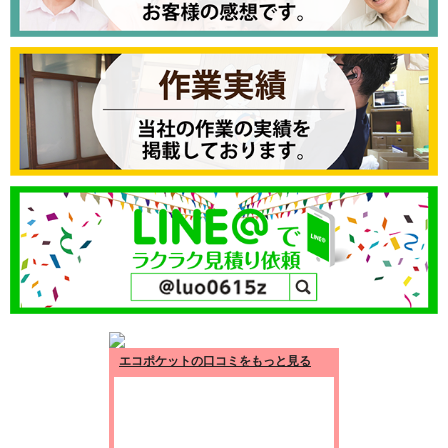
エコポケットの口コミをもっと見る