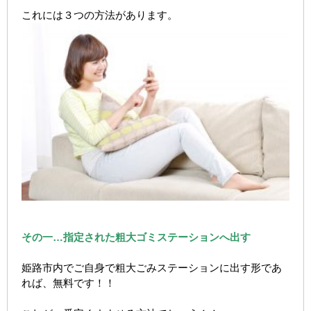
これには３つの方法があります。
その一…指定された粗大ゴミステーションへ出す
姫路市内でご自身で粗大ごみステーションに出す形であ
れば、無料です！！