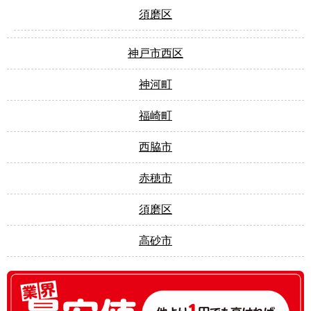
須磨区
神戸市西区
神河町
福崎町
西脇市
赤穂市
須磨区
高砂市