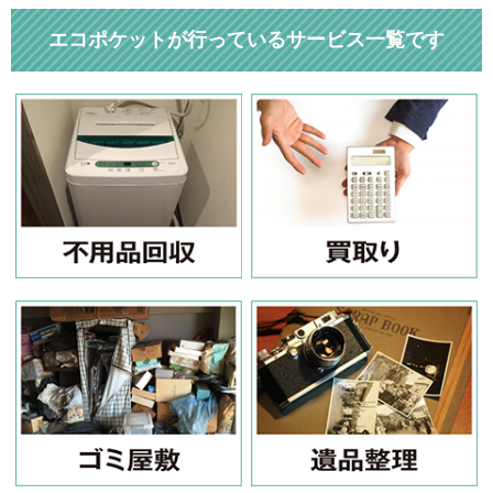
エコポケットが行っているサービス一覧です