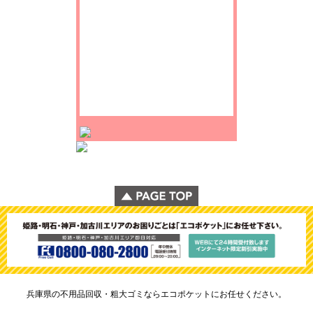
兵庫県の不用品回収・粗大ゴミならエコポケットにお任せください。