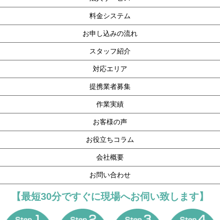
料金システム
お申し込みの流れ
スタッフ紹介
対応エリア
提携業者募集
作業実績
お客様の声
お役立ちコラム
会社概要
お問い合わせ
【最短30分ですぐに現場へお伺い致します】