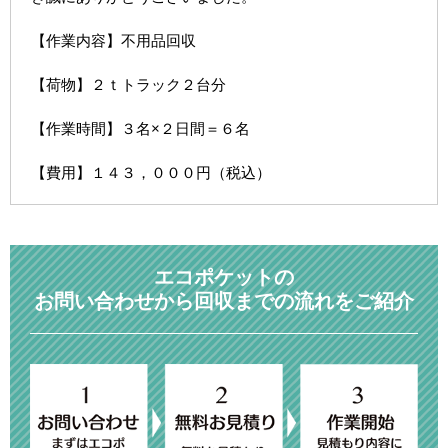
【作業内容】不用品回収
【荷物】２ｔトラック２台分
【作業時間】３名×２日間＝６名
【費用】１４３，０００円（税込）
エコポケットの
お問い合わせから回収までの流れをご紹介