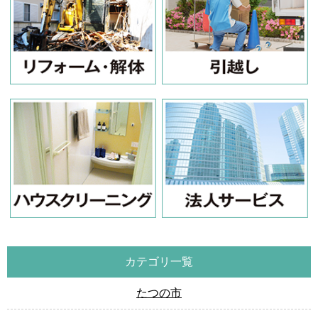
カテゴリ一覧
たつの市