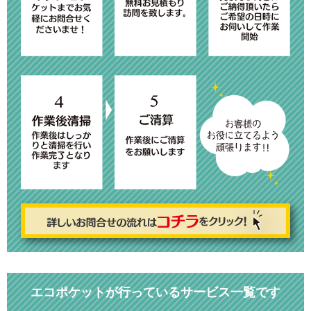
エコポケットが行っているサービス一覧です