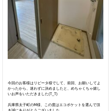
今回のお客様はリピータ様でして、前回、お願いしてよ
かったから、迷わずに決めましたと、めちゃくちゃ嬉し
いお声をいただきました(T_T)
兵庫県太子町のⅯ様、この度はエコポケットを選んで頂
き誠にありがとうございました。