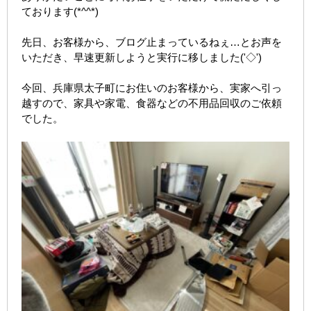
ております(*^^*)
先日、お客様から、ブログ止まっているねぇ…とお声を
いただき、早速更新しようと実行に移しました('◇')ゞ
今回、兵庫県太子町にお住いのお客様から、実家へ引っ
越すので、家具や家電、食器などの不用品回収のご依頼
でした。