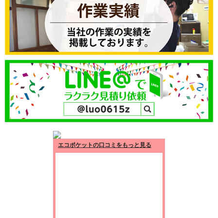
エコポケットの口コミをもっと見る