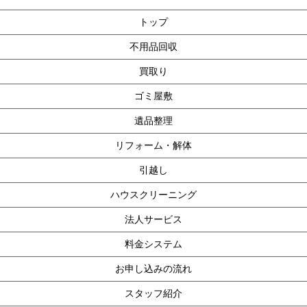
トップ
不用品回収
買取り
ゴミ屋敷
遺品整理
リフォーム・解体
引越し
ハウスクリーニング
法人サービス
料金システム
お申し込みの流れ
スタッフ紹介