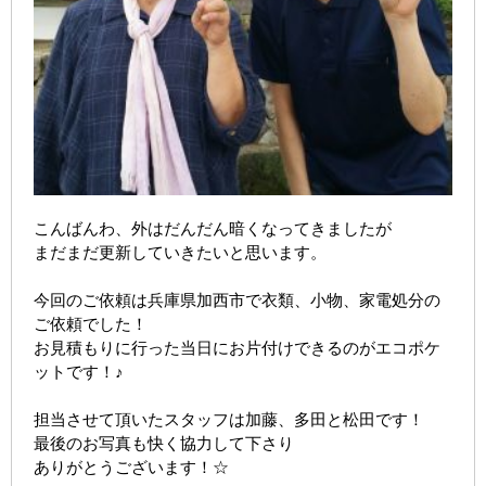
こんばんわ、外はだんだん暗くなってきましたが
まだまだ更新していきたいと思います。
今回のご依頼は兵庫県加西市で衣類、小物、家電処分の
ご依頼でした！
お見積もりに行った当日にお片付けできるのがエコポケ
ットです！♪
担当させて頂いたスタッフは加藤、多田と松田です！
最後のお写真も快く協力して下さり
ありがとうございます！☆