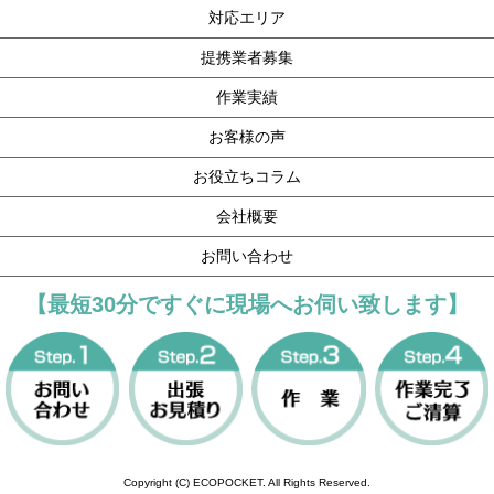
対応エリア
提携業者募集
作業実績
お客様の声
お役立ちコラム
会社概要
お問い合わせ
【最短30分ですぐに現場へお伺い致します】
Copyright (C) ECOPOCKET. All Rights Reserved.