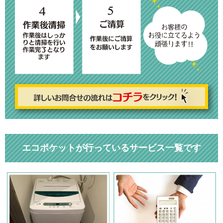
エコポケットが行っているサービス一覧です