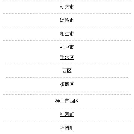
朝来市
淡路市
相生市
神戸市
垂水区
西区
須磨区
神戸市西区
神河町
福崎町