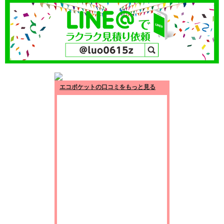
エコポケットの口コミをもっと見る