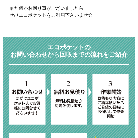
また何かお困り事がございましたら
ぜひエコポケットをご利用下さいませ☆
エコポケットの
お問い合わせから回収までの流れをご紹介