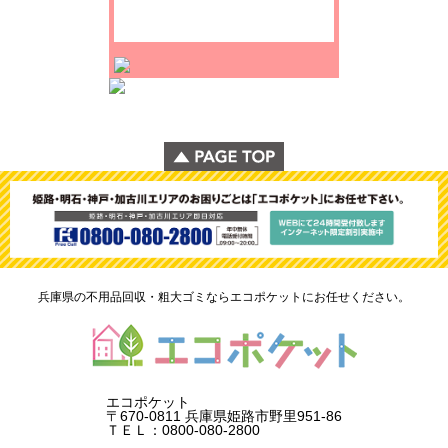
兵庫県の不用品回収・粗大ゴミならエコポケットにお任せください。
エコポケット
〒670-0811 兵庫県姫路市野里951-86
ＴＥＬ：0800-080-2800