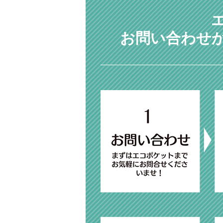
お問い合わせ