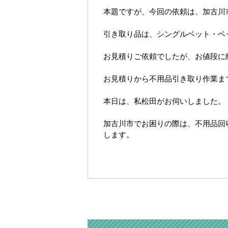
本題ですが、今回の依頼は、加古川
引き取り品は、シングルベット・ベ
お見積りご依頼でしたが、お値段に
お見積りから不用品引き取り作業ま
本日は、私松田がお伺いしました。
加古川市でお困りの際は、不用品回
します。