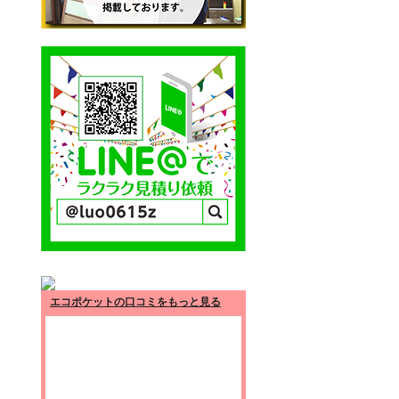
エコポケットの口コミをもっと見る