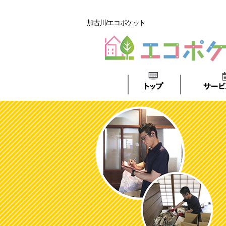
加古川/エコポケット