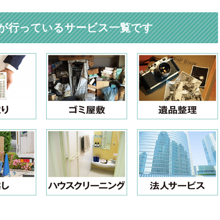
が行っているサービス一覧です