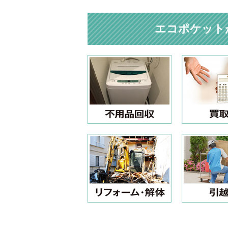
エコポケット