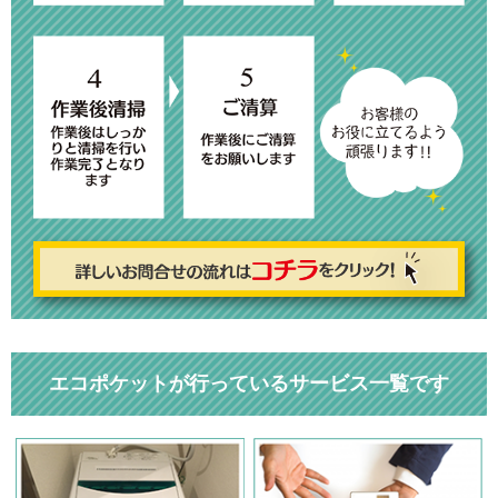
エコポケットが行っているサービス一覧です