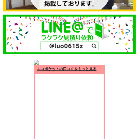
エコポケットの口コミをもっと見る