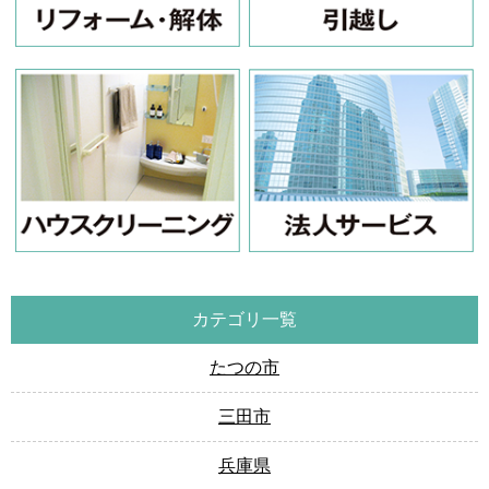
カテゴリ一覧
たつの市
三田市
兵庫県