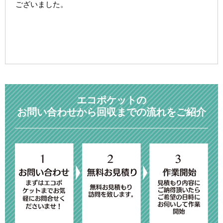
ございました。
エコポケットの
お問い合わせから回収までの流れをご紹介