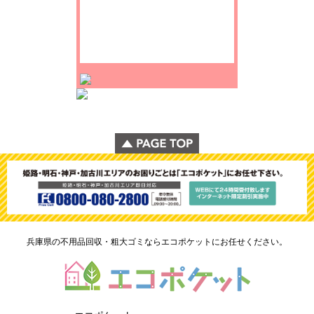
兵庫県の不用品回収・粗大ゴミならエコポケットにお任せください。