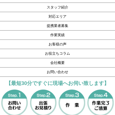
スタッフ紹介
対応エリア
提携業者募集
作業実績
お客様の声
お役立ちコラム
会社概要
お問い合わせ
【最短30分ですぐに現場へお伺い致します】