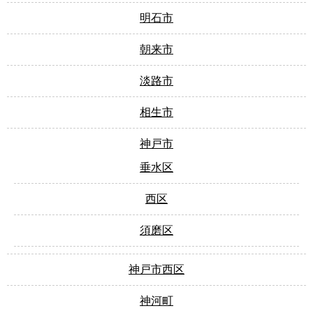
明石市
朝来市
淡路市
相生市
神戸市
垂水区
西区
須磨区
神戸市西区
神河町