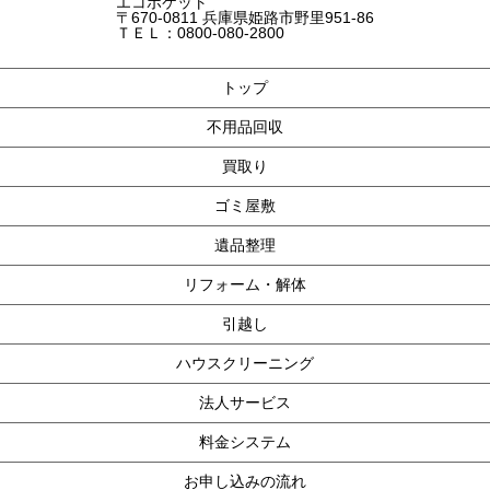
エコポケット
〒670-0811 兵庫県姫路市野里951-86
ＴＥＬ：0800-080-2800
トップ
不用品回収
買取り
ゴミ屋敷
遺品整理
リフォーム・解体
引越し
ハウスクリーニング
法人サービス
料金システム
お申し込みの流れ