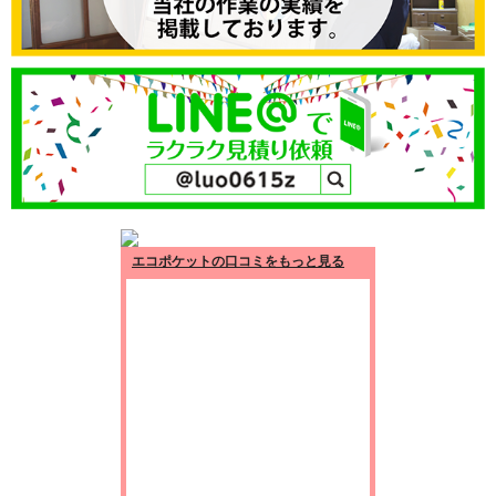
エコポケットの口コミをもっと見る