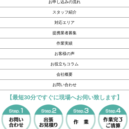
お申し込みの流れ
スタッフ紹介
対応エリア
提携業者募集
作業実績
お客様の声
お役立ちコラム
会社概要
お問い合わせ
【最短30分ですぐに現場へお伺い致します】