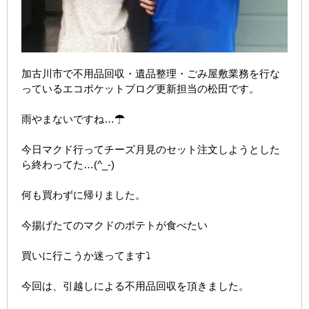
加古川市で不用品回収・遺品整理・ごみ屋敷業務を行な
っているエコポケットブログ更新担当の松田です。
雨やまないですね…☂
今日マクド行ってチーズ月見のセット注文しようとした
ら終わってた…(^_-)
何も買わずに帰りました。
今揚げたてのマクドのポテトが食べたい
買いに行こうか迷ってます⤵
今回は、引越しによる不用品回収を頂きました。