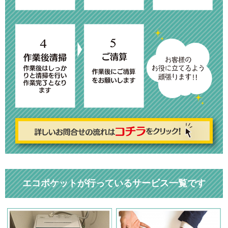
エコポケットが行っているサービス一覧です