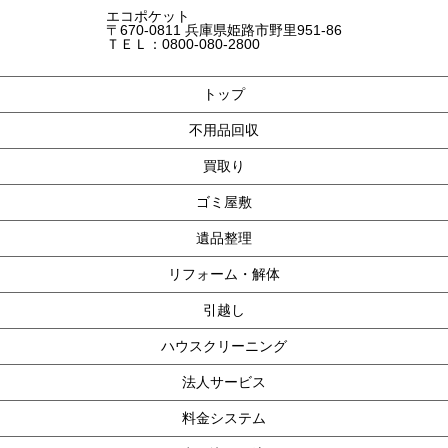
エコポケット
〒670-0811 兵庫県姫路市野里951-86
ＴＥＬ：0800-080-2800
トップ
不用品回収
買取り
ゴミ屋敷
遺品整理
リフォーム・解体
引越し
ハウスクリーニング
法人サービス
料金システム