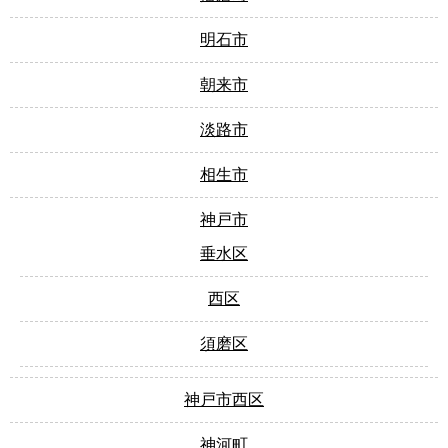
明石市
朝来市
淡路市
相生市
神戸市
垂水区
西区
須磨区
神戸市西区
神河町