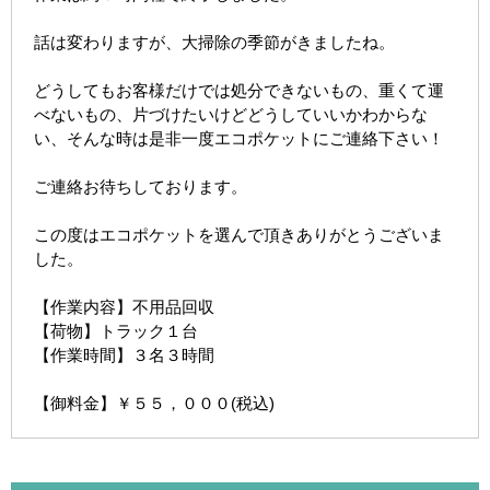
話は変わりますが、大掃除の季節がきましたね。
どうしてもお客様だけでは処分できないもの、重くて運
べないもの、片づけたいけどどうしていいかわからな
い、そんな時は是非一度エコポケットにご連絡下さい！
ご連絡お待ちしております。
この度はエコポケットを選んで頂きありがとうございま
した。
【作業内容】不用品回収
【荷物】トラック１台
【作業時間】３名３時間
【御料金】￥５５，０００(税込)