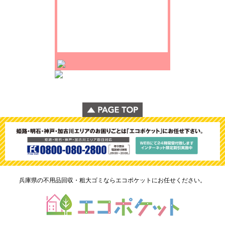
兵庫県の不用品回収・粗大ゴミならエコポケットにお任せください。