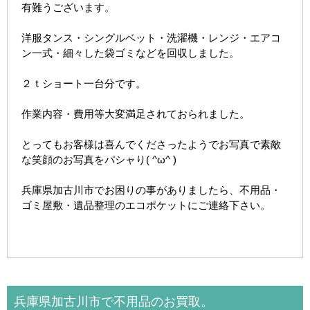
有難うございます。
洋服タンス・シングルベット・洗濯機・レンジ・エアコ
ン一式・細々した袋ゴミなどを回収しました。
２ｔショート一台分です。
作業内容・費用等大変満足されておられました。
とってもお客様は喜んでくださったようでお写真で素敵
な笑顔のお写真をパシャり( ^ω^ )
兵庫県加古川市でお困りの事がありましたら、不用品・
ゴミ屋敷・遺品整理のエコポケットにご連絡下さい。
兵庫県加古川市で不用品のお買取。