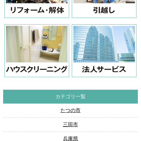
カテゴリ一覧
たつの市
三田市
兵庫県