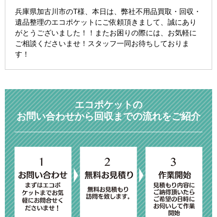
兵庫県加古川市のT様、本日は、弊社不用品買取・回収・
遺品整理のエコポケットにご依頼頂きまして、誠にあり
がとうございました！！またお困りの際には、お気軽に
ご相談くださいませ！スタッフ一同お待ちしておりま
す！
エコポケットの
お問い合わせから回収までの流れをご紹介