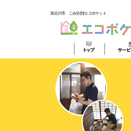
加古川市 ごみ分別/エコポケット