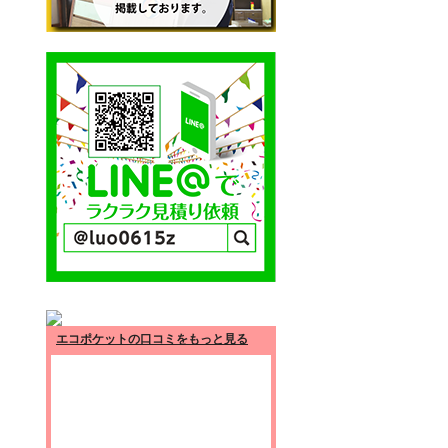
エコポケットの口コミをもっと見る