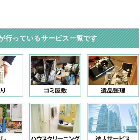
が行っているサービス一覧です