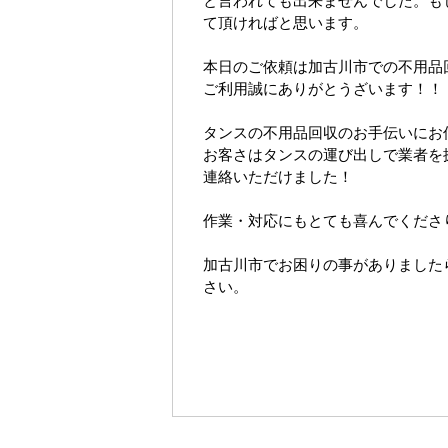
と言われても出来ませんでした。も
て頂ければと思います。
本日のご依頼は加古川市での不用品
ご利用誠にありがとうざいます！！
タンスの不用品回収のお手伝いにお
お客さはタンスの運び出しで業者を
連絡いただけました！
作業・対応にもとても喜んでくださ
加古川市でお困りの事がありました
さい。