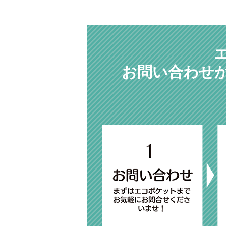
お問い合わせ