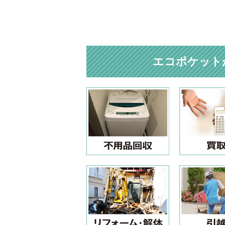
エコポケット