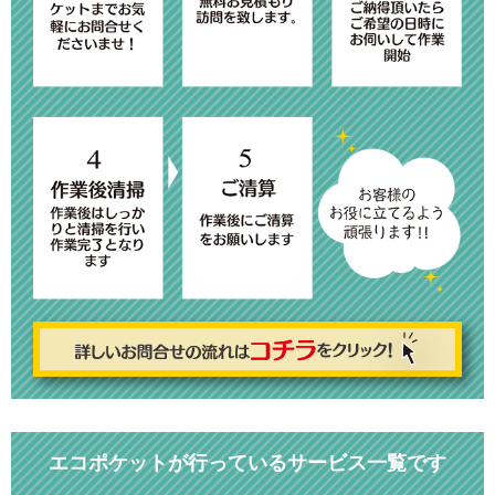
エコポケットが行っているサービス一覧です