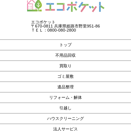
エコポケット
〒670-0811 兵庫県姫路市野里951-86
ＴＥＬ：0800-080-2800
トップ
不用品回収
買取り
ゴミ屋敷
遺品整理
リフォーム・解体
引越し
ハウスクリーニング
法人サービス