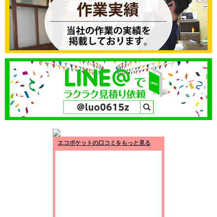
エコポケットの口コミをもっと見る