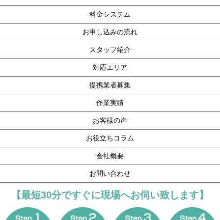
料金システム
お申し込みの流れ
スタッフ紹介
対応エリア
提携業者募集
作業実績
お客様の声
お役立ちコラム
会社概要
お問い合わせ
【最短30分ですぐに現場へお伺い致します】