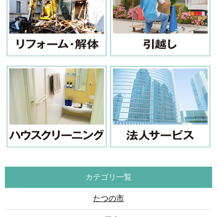
カテゴリ一覧
たつの市