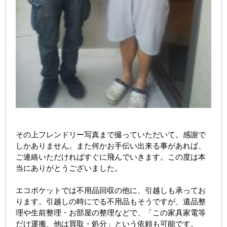
その上フレンドリー写真まで撮っていただいて。感謝で
しかありません。また何かお手伝い出来る事があれば、
ご連絡いただければすぐに飛んでいきます。この度は本
当にありがとうございました。
エコポケットでは不用品回収の他に、引越しも承ってお
ります。引越しの時にでる不用品もそうですが、遺品整
理や生前整理・お部屋の整理などで、「この家具家電等
だけ運搬、他は買取・処分」という依頼も可能です。