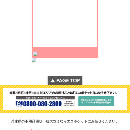
兵庫県の不用品回収・粗大ゴミならエコポケットにお任せください。