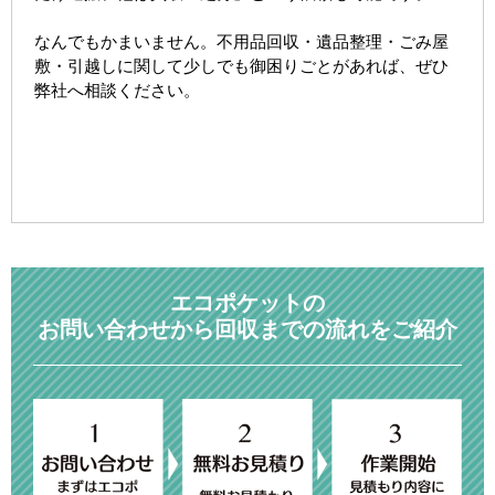
なんでもかまいません。不用品回収・遺品整理・ごみ屋
敷・引越しに関して少しでも御困りごとがあれば、ぜひ
弊社へ相談ください。
エコポケットの
お問い合わせから回収までの流れをご紹介