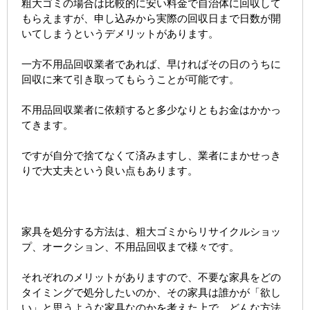
粗大ゴミの場合は比較的に安い料金で自治体に回収して
もらえますが、申し込みから実際の回収日まで日数が開
いてしまうというデメリットがあります。
一方不用品回収業者であれば、早ければその日のうちに
回収に来て引き取ってもらうことが可能です。
不用品回収業者に依頼すると多少なりともお金はかかっ
てきます。
ですが自分で捨てなくて済みますし、業者にまかせっき
りで大丈夫という良い点もあります。
家具を処分する方法は、粗大ゴミからリサイクルショッ
プ、オークション、不用品回収まで様々です。
それぞれのメリットがありますので、不要な家具をどの
タイミングで処分したいのか、その家具は誰かが「欲し
い」と思うような家具なのかを考えた上で、どんな方法