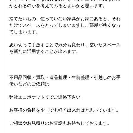
がとれるのかを考えてみるとよいかと思います。
捨てたいもの、使っていない家具がお家にあると、それ
だけでスペースをとってしまいますし、部屋が狭くなっ
てしまいます。
思い切って手放すことで気分も変わり、空いたスペース
を新たに活用することが出来ます。
不用品回収・買取・遺品整理・生前整理・引越しのお手
伝いなどのご依頼は
弊社エコポケットまでご連絡下さい。
お客様の負担を少しでも軽く出来ればと思っています。
ご相談やお見積りのお電話もお待ちしております。