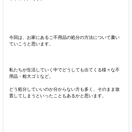
今回は、お家にあるご不用品の処分の方法について書い
ていこうと思います。
私たちが生活していく中でどうしても出てくる様々な不
用品・粗大ゴミなど。
どう処分していいのか分からない方も多く、そのまま放
置してしまうといったこともあるかと思います。