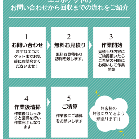
エコポケットの
お問い合わせから回収までの流れをご紹介