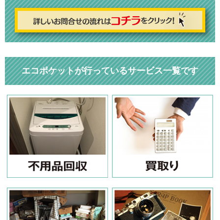
エコポケットが行っているサービス一覧です