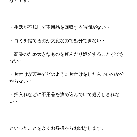
などです。
・生活が不規則で不用品を回収する時間がない・
・ゴミを捨てるのが大変なので処分できない・
・高齢のため大きなものを運んだり処分することができ
ない・
・片付けが苦手でどのように片付けをしたらいいのか分
からない・
・押入れなどに不用品を溜め込んでいて処分しきれな
い・
といったことをよくお客様からお聞きします。