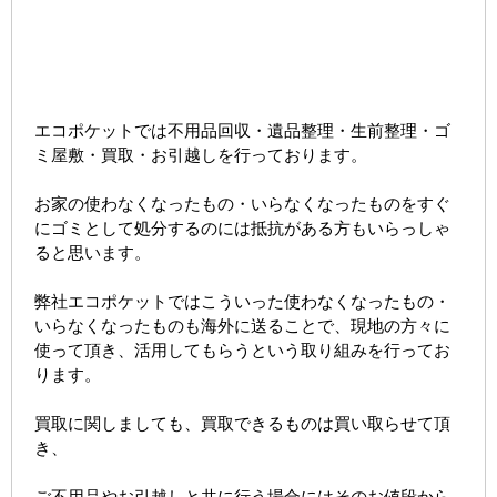
エコポケットでは不用品回収・遺品整理・生前整理・ゴ
ミ屋敷・買取・お引越しを行っております。
お家の使わなくなったもの・いらなくなったものをすぐ
にゴミとして処分するのには抵抗がある方もいらっしゃ
ると思います。
弊社エコポケットではこういった使わなくなったもの・
いらなくなったものも海外に送ることで、現地の方々に
使って頂き、活用してもらうという取り組みを行ってお
ります。
買取に関しましても、買取できるものは買い取らせて頂
き、
ご不用品やお引越しと共に行う場合にはそのお値段から