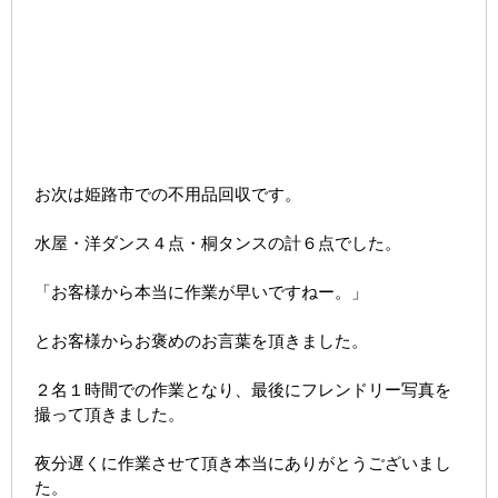
お次は姫路市での不用品回収です。
水屋・洋ダンス４点・桐タンスの計６点でした。
「お客様から本当に作業が早いですねー。」
とお客様からお褒めのお言葉を頂きました。
２名１時間での作業となり、最後にフレンドリー写真を
撮って頂きました。
夜分遅くに作業させて頂き本当にありがとうございまし
た。