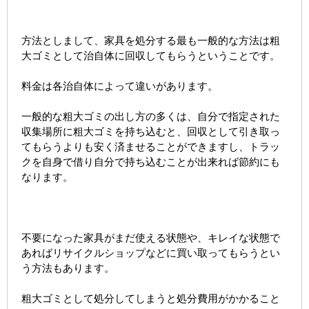
方法としまして、家具を処分する最も一般的な方法は粗
大ゴミとして治自体に回収してもらうということです。
料金は各治自体によって違いがあります。
一般的な粗大ゴミの出し方の多くは、自分で指定された
収集場所に粗大ゴミを持ち込むと、回収として引き取っ
てもらうよりも安く済ませることができますし、トラッ
クを自身で借り自分で持ち込むことが出来れば節約にも
なります。
不要になった家具がまだ使える状態や、キレイな状態で
あればリサイクルショップなどに買い取ってもらうとい
う方法もあります。
粗大ゴミとして処分してしまうと処分費用がかかること