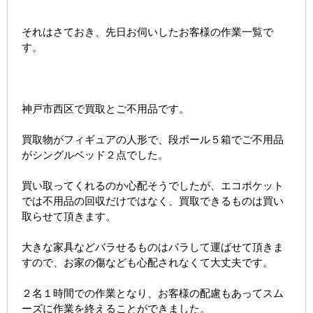
それはさておき、先日お伺いしたお客様の作業一覧で
す。
神戸市西区で買取とご不用品です。
買取物がフィギュアの人形で、段ボール５箱でご不用品
がシングルベッド２点でした。
買い取ってくれるのか心配そうでしたが、エコポケット
では不用品の回収だけではなく、買取できるものは買い
取らせて頂きます。
大きな家具などバラせるものはバラして運ばせて頂きま
すので、お家の傷なども心配されなくて大丈夫です。
２名１時間での作業となり、お客様の配慮もあってスム
ーズに作業を終えることができました。