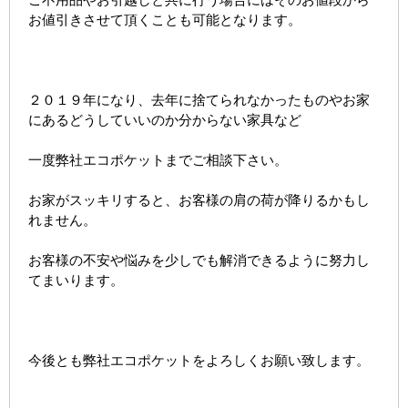
お値引きさせて頂くことも可能となります。
２０１９年になり、去年に捨てられなかったものやお家
にあるどうしていいのか分からない家具など
一度弊社エコポケットまでご相談下さい。
お家がスッキリすると、お客様の肩の荷が降りるかもし
れません。
お客様の不安や悩みを少しでも解消できるように努力し
てまいります。
今後とも弊社エコポケットをよろしくお願い致します。