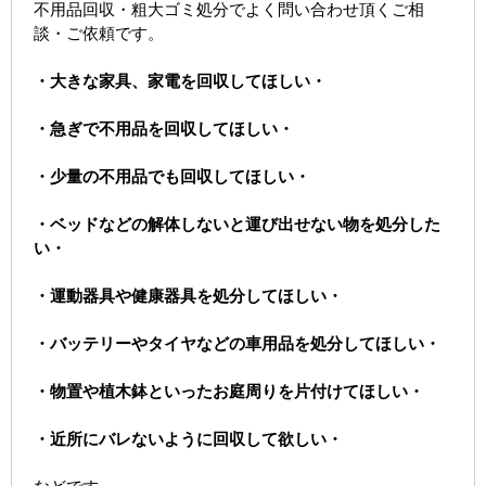
不用品回収・粗大ゴミ処分でよく問い合わせ頂くご相
談・ご依頼です。
・大きな家具、家電を回収してほしい・
・急ぎで不用品を回収してほしい・
・少量の不用品でも回収してほしい・
・ベッドなどの解体しないと運び出せない物を処分した
い・
・運動器具や健康器具を処分してほしい・
・バッテリーやタイヤなどの車用品を処分してほしい・
・物置や植木鉢といったお庭周りを片付けてほしい・
・近所にバレないように回収して欲しい・