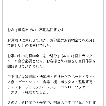
お次は姫路市でのご不用品回収です。
お見積りに伺わせて頂き、お部屋のお荷物全てを処分し
て欲しいとの御依頼でした。
お家の中のお荷物全てをご処分するのには軽トラック
２．５台分必要となり、お客様と御相談をし当日作業を
開始させて頂きました。
ご不用品は冷蔵庫・洗濯機・折りたたみベッド・ラック
３点・ゲームソフト・食器・棚・ボックス・整理箪笥・
チェスト・プラモデル・レンジ・コンロ・ソファー・ト
ースター・靴などでした。
２名２．５時間での作業でお部屋のご不用品丸ごと回収