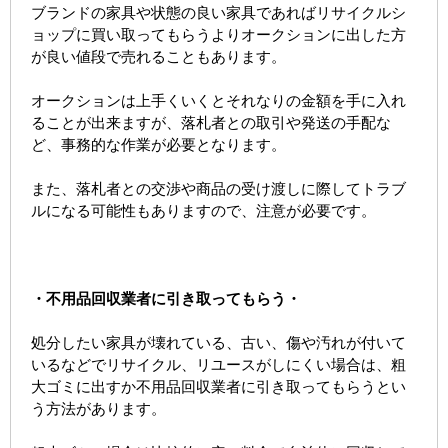
ブランドの家具や状態の良い家具であればリサイクルシ
ョップに買い取ってもらうよりオークションに出した方
が良い値段で売れることもあります。
オークションは上手くいくとそれなりの金額を手に入れ
ることが出来ますが、落札者との取引や発送の手配な
ど、事務的な作業が必要となります。
また、落札者との交渉や商品の受け渡しに際してトラブ
ルになる可能性もありますので、注意が必要です。
・不用品回収業者に引き取ってもらう・
処分したい家具が壊れている、古い、傷や汚れが付いて
いるなどでリサイクル、リユースがしにくい場合は、粗
大ゴミに出すか不用品回収業者に引き取ってもらうとい
う方法があります。