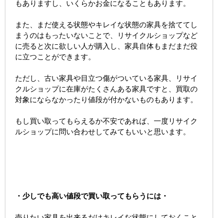
もありますし、いくらかお金になることもあります。
また、まだ使える状態やキレイな状態の家具を捨ててし
まうのはもったいないことで、リサイクルショップなど
に売ると次に欲しい人が購入し、家具自体もまだまだ役
に立つことができます。
ただし、古い家具や目立つ傷がついている家具、リサイ
クルショップに在庫がたくさんある家具ですと、買取の
対象にならなかったり値段が付かないものもあります。
もし買い取ってもらえるか不安であれば、一度リサイク
ルショップに問い合わせしてみてもいいと思います。
・少しでも高い値段で買い取ってもらうには・
売りたい家具を出来るだけキレイな状態にしておくこと