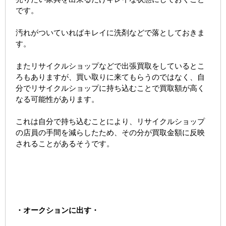
です。
汚れがついていればキレイに洗剤などで落としておきま
す。
またリサイクルショップなどで出張買取をしているとこ
ろもありますが、買い取りに来てもらうのではなく、自
分でリサイクルショップに持ち込むことで買取額が高く
なる可能性があります。
これは自分で持ち込むことにより、リサイクルショップ
の店員の手間を減らしたため、その分が買取金額に反映
されることがあるそうです。
・オークションに出す・