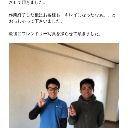
させて頂きました。
作業終了した後はお客様も「キレイになったなぁ。」と
おっしゃって下さいました。
最後にフレンドリー写真を撮らせて頂きました。