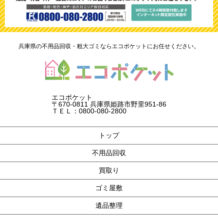
兵庫県の不用品回収・粗大ゴミならエコポケットにお任せください。
エコポケット
〒670-0811 兵庫県姫路市野里951-86
ＴＥＬ：0800-080-2800
トップ
不用品回収
買取り
ゴミ屋敷
遺品整理