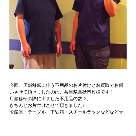
今回、店舗移転に伴う不用品のお片付けとお買取でお伺
いさせて頂きましたのは、兵庫県高砂市Ｋ様です！
店舗移転の際に出ました不用品の数々。
きちんとお片付けさせて頂きました♪
冷蔵庫・テーブル・下駄箱・スチールラックなどなど☆