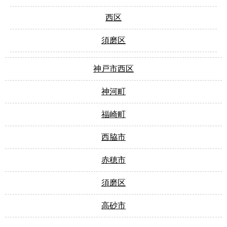
西区
須磨区
神戸市西区
神河町
福崎町
西脇市
赤穂市
須磨区
高砂市