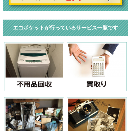
エコポケットが行っているサービス一覧です