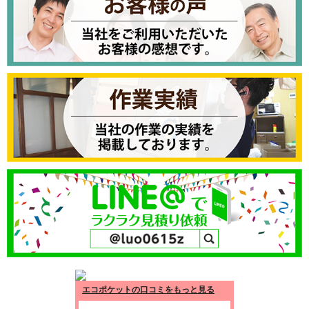
エコポケットの口コミをもっと見る