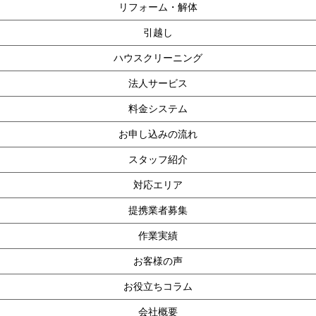
リフォーム・解体
引越し
ハウスクリーニング
法人サービス
料金システム
お申し込みの流れ
スタッフ紹介
対応エリア
提携業者募集
作業実績
お客様の声
お役立ちコラム
会社概要