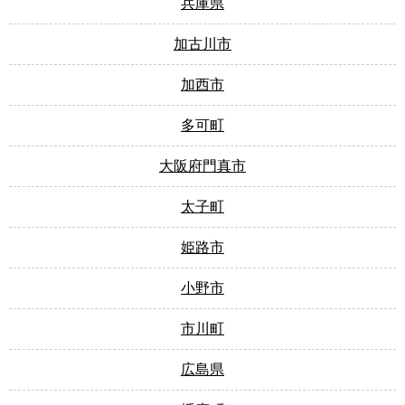
兵庫県
加古川市
加西市
多可町
大阪府門真市
太子町
姫路市
小野市
市川町
広島県