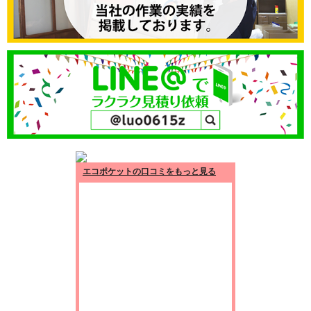
エコポケットの口コミをもっと見る