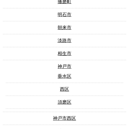
播磨町
明石市
朝来市
淡路市
相生市
神戸市
垂水区
西区
須磨区
神戸市西区