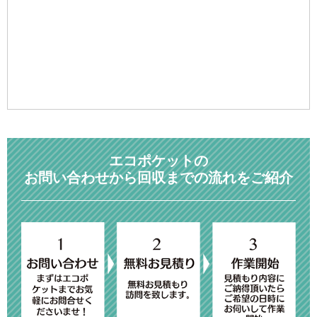
エコポケットの
お問い合わせから回収までの流れをご紹介