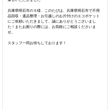
兵庫県明石市のＳ様、このたびは、兵庫県明石市で不用
品回収・遺品整理・お引越しのお片付けのエコポケット
にご依頼いただきまして、誠にありがとうございまし
た！またお困りの際には、お気軽にご相談くださいま
せ。
スタッフ一同お待ちしております！