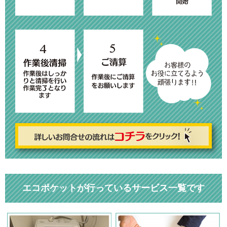
エコポケットが行っているサービス一覧です