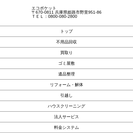
エコポケット
〒670-0811 兵庫県姫路市野里951-86
ＴＥＬ：0800-080-2800
トップ
不用品回収
買取り
ゴミ屋敷
遺品整理
リフォーム・解体
引越し
ハウスクリーニング
法人サービス
料金システム