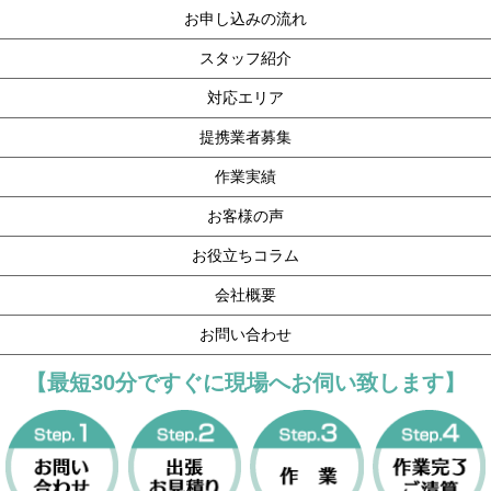
お申し込みの流れ
スタッフ紹介
対応エリア
提携業者募集
作業実績
お客様の声
お役立ちコラム
会社概要
お問い合わせ
【最短30分ですぐに現場へお伺い致します】