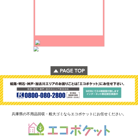
兵庫県の不用品回収・粗大ゴミならエコポケットにお任せください。