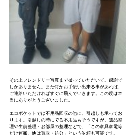
その上フレンドリー写真まで撮っていただいて。感謝で
しかありません。また何かお手伝い出来る事があれば、
ご連絡いただければすぐに飛んでいきます。この度は本
当にありがとうございました。
エコポケットでは不用品回収の他に、引越しも承ってお
ります。引越しの時にでる不用品もそうですが、遺品整
理や生前整理・お部屋の整理などで、「この家具家電等
だけ運搬、他は買取・処分」という依頼も可能です。