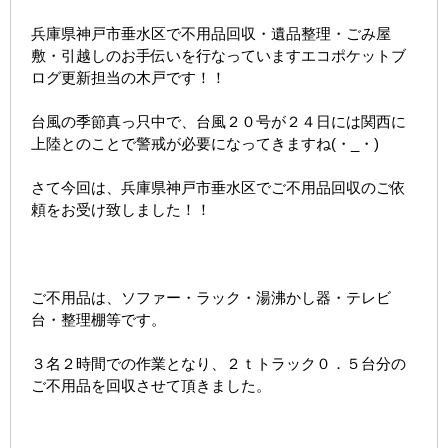
兵庫県神戸市垂水区で不用品回収・遺品整理・ごみ屋
敷・引越しのお手伝いを行なっていますエコポケットブ
ログ更新担当の木戸です！！
台風の季節真っ只中で、台風２０号が２４日には関西に
上陸とのことで警戒が必要になってきますね(・_・)
さて今回は、兵庫県神戸市垂水区でご不用品回収のご依
頼をお受け致しました！！
ご不用品は、ソファー・ラック・湯沸かし器・テレビ
台・整理棚等です。
３名２時間での作業となり、２ｔトラック０．５台分の
ご不用品を回収させて頂きました。