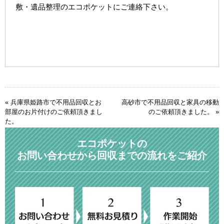
敷・遺品整理のエコポケットにご連絡下さい。
«
兵庫県姫路市で不用品回収とお
高砂市で不用品回収と家具の移動
部屋のお片付けのご依頼頂きまし
のご依頼頂きました。
»
た。
エコポケットの
お問い合わせから回収までの流れをご紹介