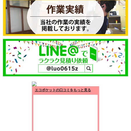
エコポケットの口コミをもっと見る