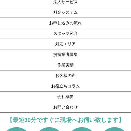
法人サービス
料金システム
お申し込みの流れ
スタッフ紹介
対応エリア
提携業者募集
作業実績
お客様の声
お役立ちコラム
会社概要
お問い合わせ
【最短30分ですぐに現場へお伺い致します】