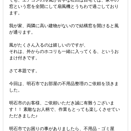
窓という窓を全開にして扇風機とうちわで過ごしており
ます。
我が家、両隣に高い建物がないので結構窓を開けると風
が通ります。
風がたくさん入るのは嬉しいのですが、
それは、外からのホコリも一緒に入ってくる、というお
まけ付きです。
さて本題です。
今回は、明石市でお部屋の不用品整理のご依頼を頂きま
した。
明石市のお客様、ご依頼いただき誠に有難うございま
す！！ 素敵なお人柄で、作業もとっても楽しくさせてい
ただきました♪
明石市でお困りの事がありましたら、不用品・ゴミ屋