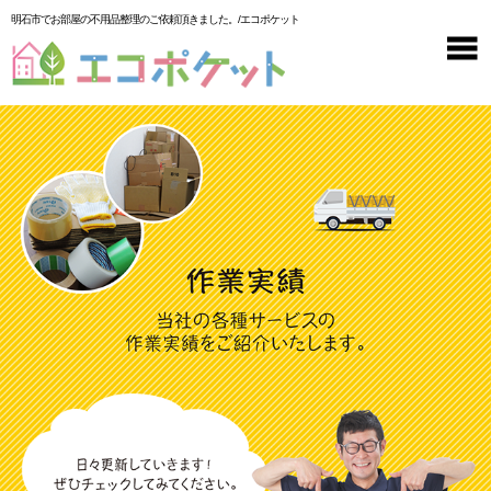
明石市でお部屋の不用品整理のご依頼頂きました。/エコポケット