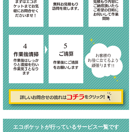
エコポケットが行っているサービス一覧です