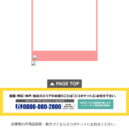
兵庫県の不用品回収・粗大ゴミならエコポケットにお任せください。