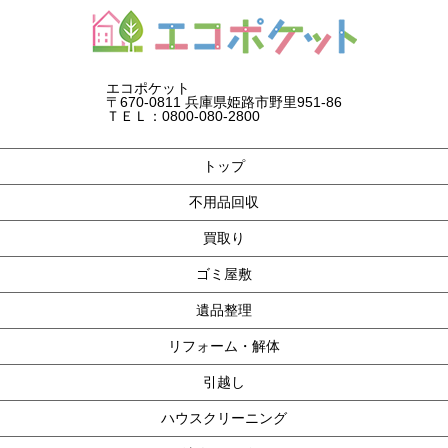
エコポケット
〒670-0811 兵庫県姫路市野里951-86
ＴＥＬ：0800-080-2800
トップ
不用品回収
買取り
ゴミ屋敷
遺品整理
リフォーム・解体
引越し
ハウスクリーニング