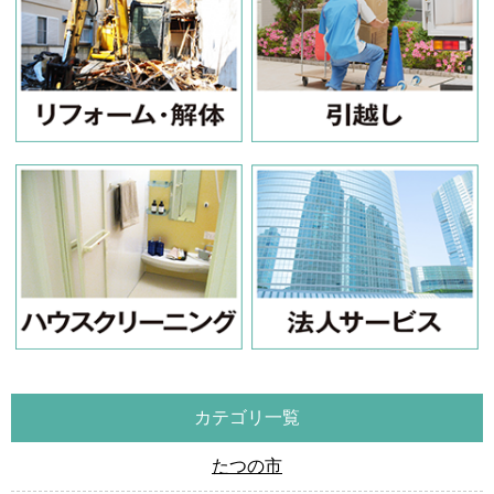
カテゴリ一覧
たつの市