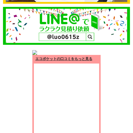
エコポケットの口コミをもっと見る