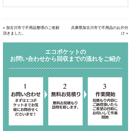
«
加古川市で不用品整理のご依頼
兵庫県加古川市で不用品のお片付
頂きました。
け
»
エコポケットの
お問い合わせから回収までの流れをご紹介