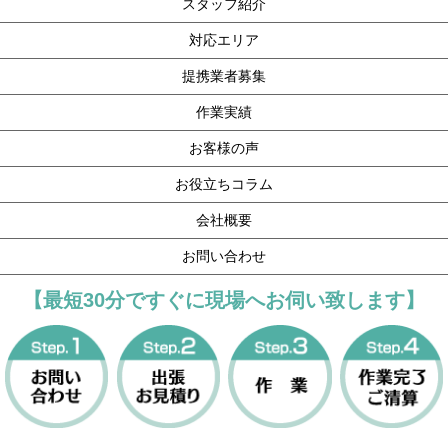
スタッフ紹介
対応エリア
提携業者募集
作業実績
お客様の声
お役立ちコラム
会社概要
お問い合わせ
【最短30分ですぐに現場へお伺い致します】