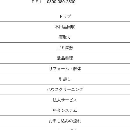
ＴＥＬ：0800-080-2800
トップ
不用品回収
買取り
ゴミ屋敷
遺品整理
リフォーム・解体
引越し
ハウスクリーニング
法人サービス
料金システム
お申し込みの流れ