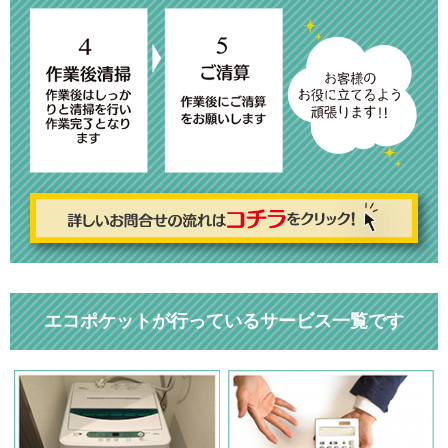
エコポケットが行っているサービス一覧です