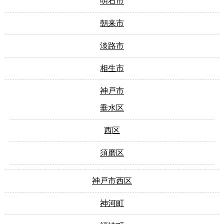
明石市
朝来市
淡路市
相生市
神戸市
垂水区
西区
須磨区
神戸市西区
神河町