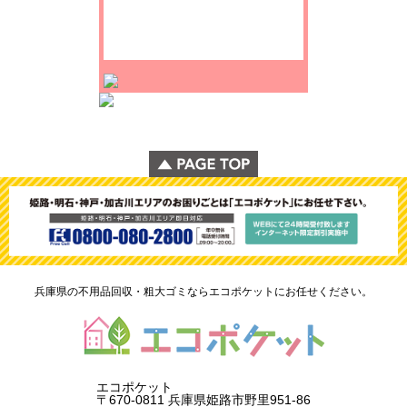
兵庫県の不用品回収・粗大ゴミならエコポケットにお任せください。
エコポケット
〒670-0811 兵庫県姫路市野里951-86