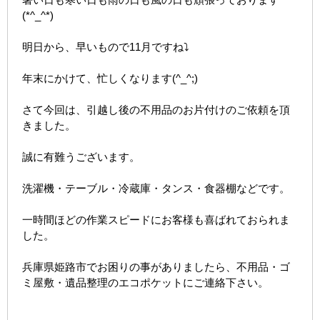
(*^_^*)
明日から、早いもので11月ですね⤵
年末にかけて、忙しくなります(^_^;)
さて今回は、引越し後の不用品のお片付けのご依頼を頂
きました。
誠に有難うございます。
洗濯機・テーブル・冷蔵庫・タンス・食器棚などです。
一時間ほどの作業スピードにお客様も喜ばれておられま
した。
兵庫県姫路市でお困りの事がありましたら、不用品・ゴ
ミ屋敷・遺品整理のエコポケットにご連絡下さい。