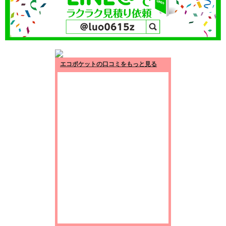
エコポケットの口コミをもっと見る