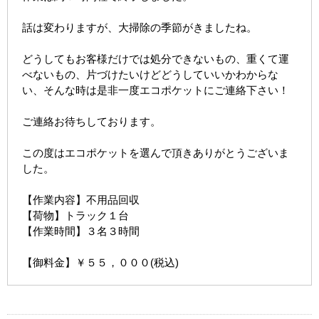
話は変わりますが、大掃除の季節がきましたね。
どうしてもお客様だけでは処分できないもの、重くて運
べないもの、片づけたいけどどうしていいかわからな
い、そんな時は是非一度エコポケットにご連絡下さい！
ご連絡お待ちしております。
この度はエコポケットを選んで頂きありがとうございま
した。
【作業内容】不用品回収
【荷物】トラック１台
【作業時間】３名３時間
【御料金】￥５５，０００(税込)