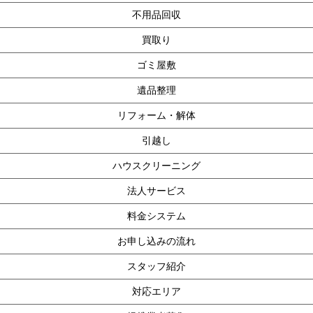
不用品回収
買取り
ゴミ屋敷
遺品整理
リフォーム・解体
引越し
ハウスクリーニング
法人サービス
料金システム
お申し込みの流れ
スタッフ紹介
対応エリア