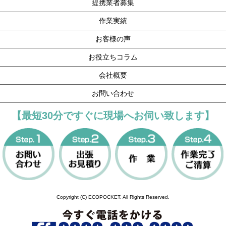
提携業者募集
作業実績
お客様の声
お役立ちコラム
会社概要
お問い合わせ
【最短30分ですぐに現場へお伺い致します】
Copyright (C) ECOPOCKET. All Rights Reserved.