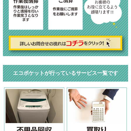
エコポケットが行っているサービス一覧です