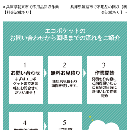
«
兵庫県朝来市で不用品回収作業
兵庫県姫路市で不用品の回収【料
【料金記載あり】
金記載あり】
»
エコポケットの
お問い合わせから回収までの流れをご紹介