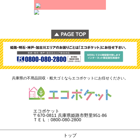
兵庫県の不用品回収・粗大ゴミならエコポケットにお任せください。
エコポケット
〒670-0811 兵庫県姫路市野里951-86
ＴＥＬ：0800-080-2800
トップ