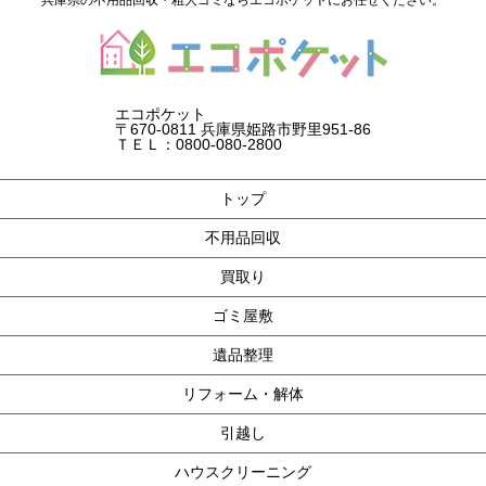
エコポケット
〒670-0811 兵庫県姫路市野里951-86
ＴＥＬ：0800-080-2800
トップ
不用品回収
買取り
ゴミ屋敷
遺品整理
リフォーム・解体
引越し
ハウスクリーニング