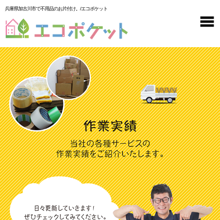
兵庫県加古川市で不用品のお片付け。/エコポケット