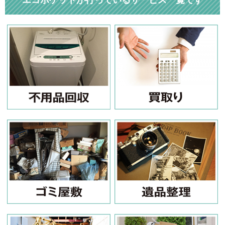
エコポケットが行っているサービス一覧です