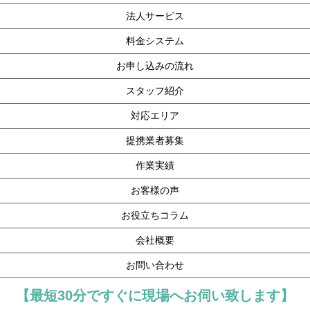
法人サービス
料金システム
お申し込みの流れ
スタッフ紹介
対応エリア
提携業者募集
作業実績
お客様の声
お役立ちコラム
会社概要
お問い合わせ
【最短30分ですぐに現場へお伺い致します】