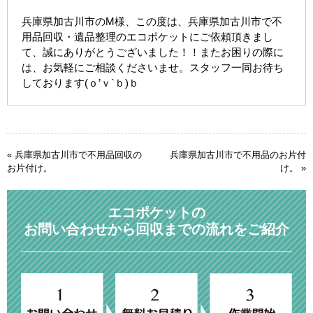
兵庫県加古川市のM様、この度は、兵庫県加古川市で不
用品回収・遺品整理のエコポケットにご依頼頂きまし
て、誠にありがとうございました！！またお困りの際に
は、お気軽にご相談くださいませ。スタッフ一同お待ち
しております(ｏ’ｖ`ｂ)ｂ
«
兵庫県加古川市で不用品回収の
兵庫県加古川市で不用品のお片付
お片付け。
け。
»
エコポケットの
お問い合わせから回収までの流れをご紹介