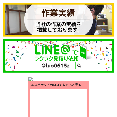
エコポケットの口コミをもっと見る