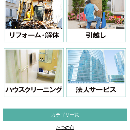
カテゴリ一覧
たつの市