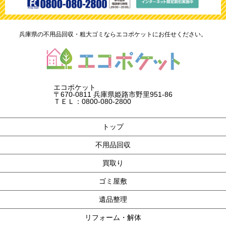
兵庫県の不用品回収・粗大ゴミならエコポケットにお任せください。
エコポケット
〒670-0811 兵庫県姫路市野里951-86
ＴＥＬ：0800-080-2800
トップ
不用品回収
買取り
ゴミ屋敷
遺品整理
リフォーム・解体