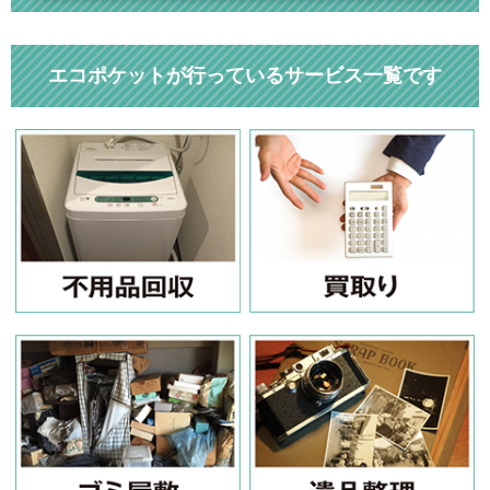
エコポケットが行っているサービス一覧です