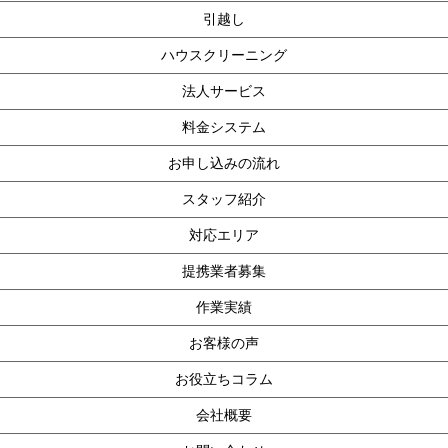
引越し
ハウスクリーニング
法人サービス
料金システム
お申し込みの流れ
スタッフ紹介
対応エリア
提携業者募集
作業実績
お客様の声
お役立ちコラム
会社概要