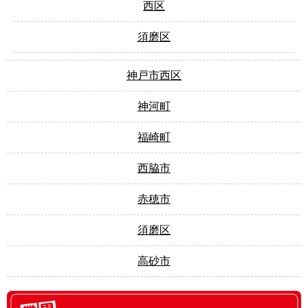
西区
須磨区
神戸市西区
神河町
福崎町
西脇市
赤穂市
須磨区
高砂市