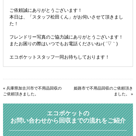
ご依頼誠にありがとうございます！
本日は、「スタッフ松田くん」がお伺いさせて頂きまし
た！
フレンドリー写真のご協力誠にありがとうございます！
またお困りの際はいつでもお電話くださいね♪( ´▽｀)
エコポケットスタッフ一同お待ちしております！
«
兵庫県加古川市で不用品回収の
姫路市で不用品回収のご依頼頂き
ご依頼頂きました。
ました。
»
エコポケットの
お問い合わせから回収までの流れをご紹介