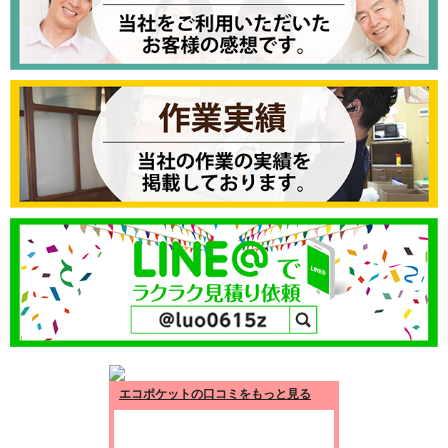
エコポケットの口コミをもっと見る