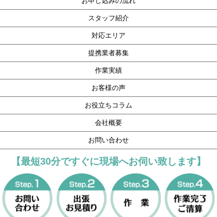
お申し込みの流れ
スタッフ紹介
対応エリア
提携業者募集
作業実績
お客様の声
お役立ちコラム
会社概要
お問い合わせ
【最短30分ですぐに現場へお伺い致します】