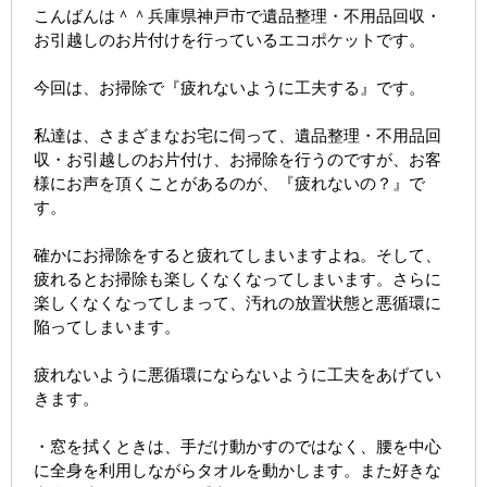
こんばんは＾＾兵庫県神戸市で遺品整理・不用品回収・
お引越しのお片付けを行っているエコポケットです。
今回は、お掃除で『疲れないように工夫する』です。
私達は、さまざまなお宅に伺って、遺品整理・不用品回
収・お引越しのお片付け、お掃除を行うのですが、お客
様にお声を頂くことがあるのが、『疲れないの？』で
す。
確かにお掃除をすると疲れてしまいますよね。そして、
疲れるとお掃除も楽しくなくなってしまいます。さらに
楽しくなくなってしまって、汚れの放置状態と悪循環に
陥ってしまいます。
疲れないように悪循環にならないように工夫をあげてい
きます。
・窓を拭くときは、手だけ動かすのではなく、腰を中心
に全身を利用しながらタオルを動かします。また好きな