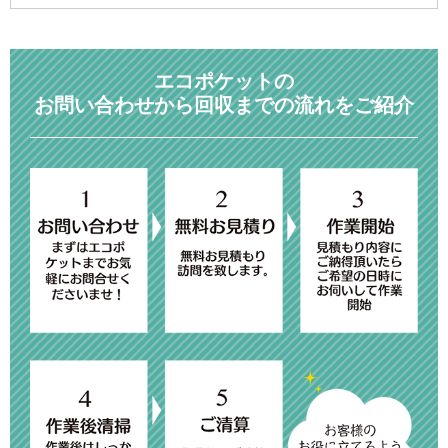
エコポケットの
お問い合わせから回収までの流れをご紹介