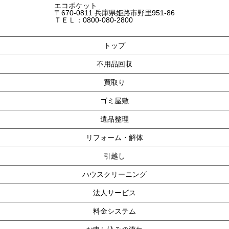
エコポケット
〒670-0811 兵庫県姫路市野里951-86
ＴＥＬ：0800-080-2800
トップ
不用品回収
買取り
ゴミ屋敷
遺品整理
リフォーム・解体
引越し
ハウスクリーニング
法人サービス
料金システム