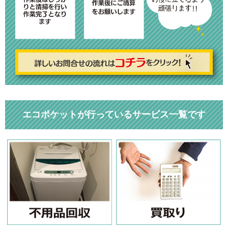
エコポケットが行っているサービス一覧です