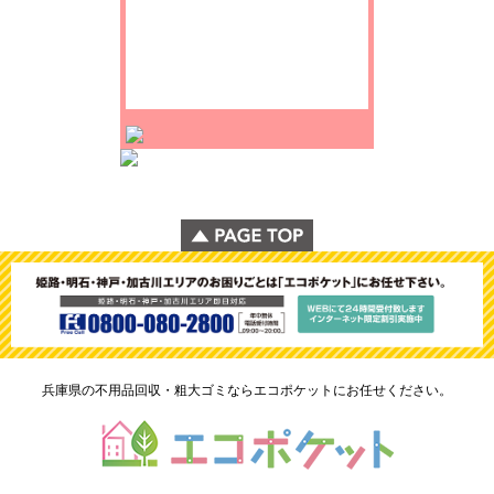
兵庫県の不用品回収・粗大ゴミならエコポケットにお任せください。