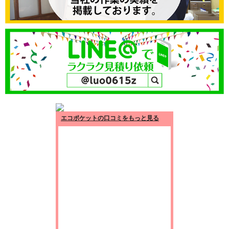
エコポケットの口コミをもっと見る