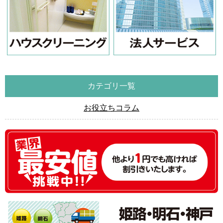
カテゴリ一覧
お役立ちコラム