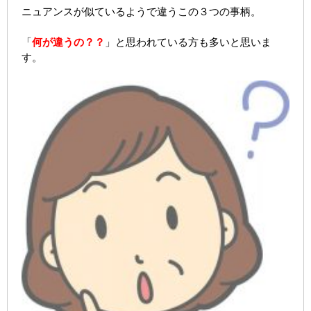
ニュアンスが似ているようで違うこの３つの事柄。
「
何が違うの？？
」と思われている方も多いと思いま
す。