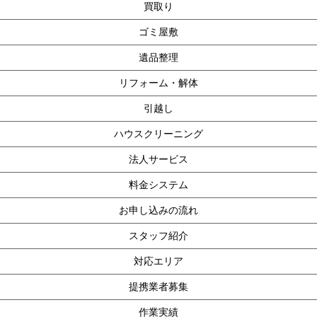
買取り
ゴミ屋敷
遺品整理
リフォーム・解体
引越し
ハウスクリーニング
法人サービス
料金システム
お申し込みの流れ
スタッフ紹介
対応エリア
提携業者募集
作業実績