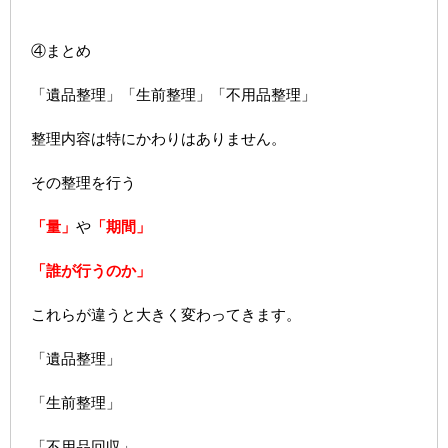
④まとめ
「遺品整理」「生前整理」「不用品整理」
整理内容は特にかわりはありません。
その整理を行う
「量」
や
「期間」
「誰が行うのか」
これらが違うと大きく変わってきます。
「遺品整理」
「生前整理」
「不用品回収」