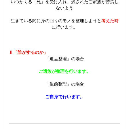
いつかくる「死」を受け入れ、残されたご家族が苦労し
ないよう
生きている間に身の回りのモノを整理しようと
考えた時
に行います。
Ⅱ「誰がするのか」
「遺品整理」の場合
ご遺族が整理を行います。
「生前整理」の場合
ご自身で行います。