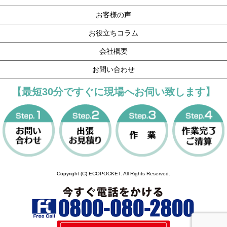
お客様の声
お役立ちコラム
会社概要
お問い合わせ
【最短30分ですぐに現場へお伺い致します】
Copyright (C) ECOPOCKET. All Rights Reserved.