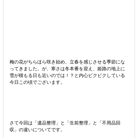
梅の花がちらほら咲き始め、立春を感じさせる季節にな
ってきました。が、寒さは冬本番を迎え、姫路の地上に
雪が積もる日も近いのでは！？と内心ビクビクしている
今日この頃でございます。
さて今回は「遺品整理」と「生前整理」と「不用品回
収」の違いについてです。