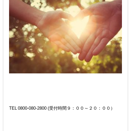
TEL 0800-080-2800 (受付時間９：００～２０：００）