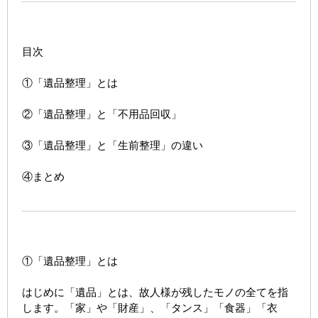
目次
①「遺品整理」とは
②「遺品整理」と「不用品回収」
③「遺品整理」と「生前整理」の違い
④まとめ
①「遺品整理」とは
はじめに「遺品」とは、故人様が残したモノの全てを指
します。「家」や「財産」、「タンス」「食器」「衣