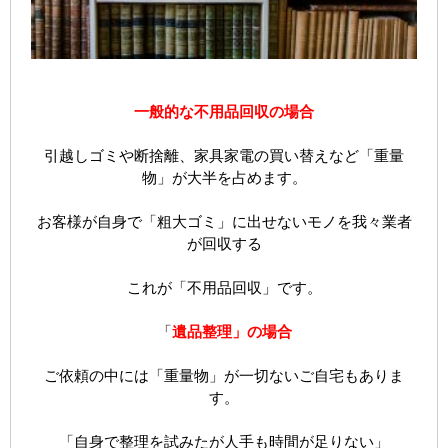
一般的な不用品回収の場合
引越しゴミや断捨離、家具家電の買い替えなど「重量
物」が大半を占めます。
お客様が自身で「粗大ゴミ」に出せないモノを我々業者
が回収する
これが「不用品回収」です。
「
遺品整理」の場合
ご依頼の中には「重量物」が一切ないご自宅もありま
す。
「自身で整理を試みたが人手も時間が足りない」