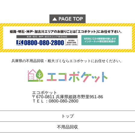
兵庫県の不用品回収・粗大ゴミならエコポケットにお任せください。
エコポケット
〒670-0811 兵庫県姫路市野里951-86
ＴＥＬ：0800-080-2800
トップ
不用品回収