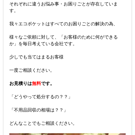
それぞれに違うお悩み事・お困りごとが存在していま
す。
我々エコポケットはすべてのお困りごとの解決の為、
様々なご依頼に対して、「お客様のために何ができる
か」を毎日考えている会社です。
少しでも当てはまるお客様
一度ご相談ください。
お見積りは
無料
です。
「どうやって処分するの？？」
「不用品回収の相場は？？」
どんなことでもご相談ください。