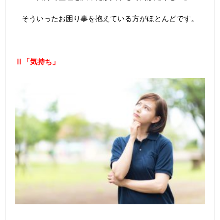
そういったお困り事を抱えている方がほとんどです。
Ⅱ「気持ち」