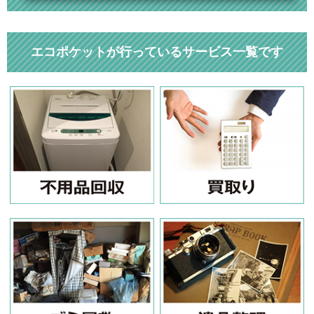
エコポケットが行っているサービス一覧です