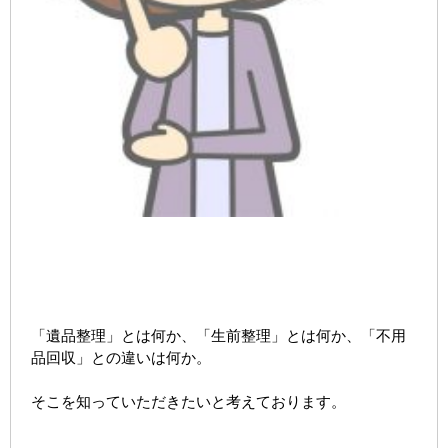
「遺品整理」とは何か、「生前整理」とは何か、「不用
品回収」との違いは何か。
そこを知っていただきたいと考えております。