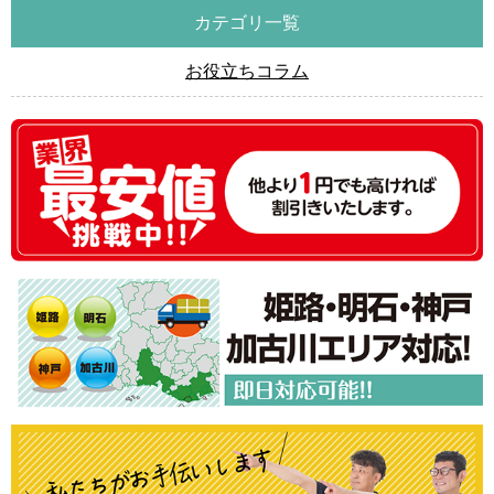
カテゴリ一覧
お役立ちコラム