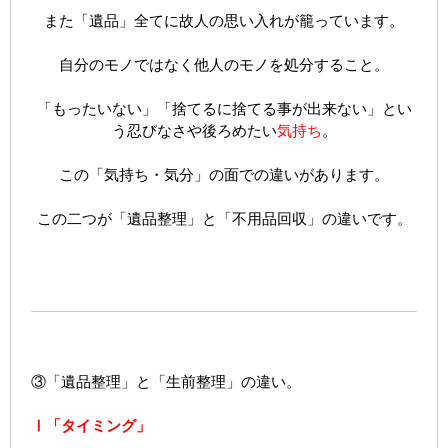
また「遺品」全てに故人の思い入れが籠っています。
自分のモノではなく他人のモノを処分すること。
「もったいない」「捨てるに捨てる事が出来ない」とい
う忍びなさや後ろめたい
気持ち
。
この「気持ち・気分」の面での違いがあります。
この二つが「遺品整理」と「不用品回収」の違いです。
③「遺品整理」と「生前整理」の違い。
Ⅰ「タイミング」