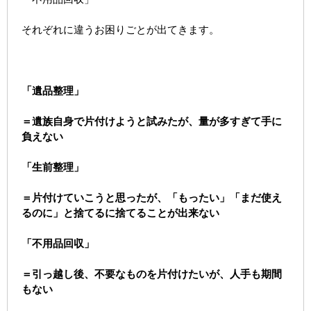
それぞれに違うお困りごとが出てきます。
「遺品整理」
＝遺族自身で片付けようと試みたが、量が多すぎて手に
負えない
「生前整理」
＝片付けていこうと思ったが、「もったい」「まだ使え
るのに」と捨てるに捨てることが出来ない
「不用品回収」
＝引っ越し後、不要なものを片付けたいが、人手も期間
もない