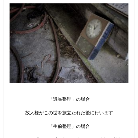
「遺品整理」の場合
故人様がこの世を旅立たれた後に行います
「生前整理」の場合