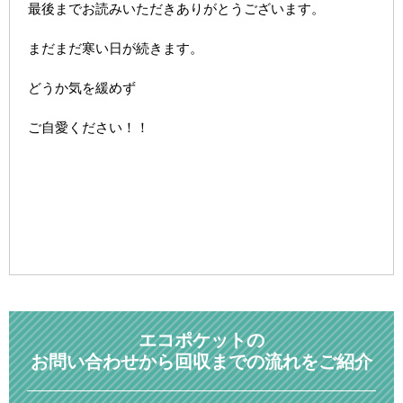
最後までお読みいただきありがとうございます。
まだまだ寒い日が続きます。
どうか気を緩めず
ご自愛ください！！
エコポケットの
お問い合わせから回収までの流れをご紹介