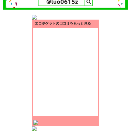
エコポケットの口コミをもっと見る