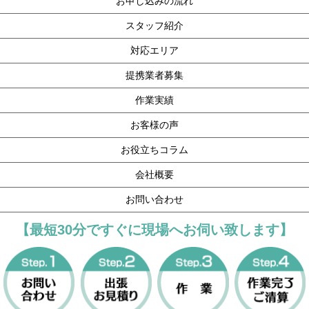
お申し込みの流れ
スタッフ紹介
対応エリア
提携業者募集
作業実績
お客様の声
お役立ちコラム
会社概要
お問い合わせ
【最短30分ですぐに現場へお伺い致します】