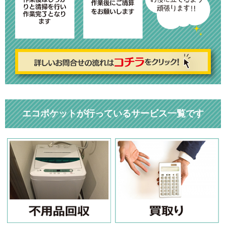
エコポケットが行っているサービス一覧です