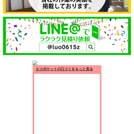
エコポケットの口コミをもっと見る