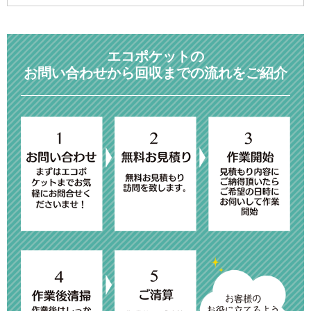
エコポケットの
お問い合わせから回収までの流れをご紹介