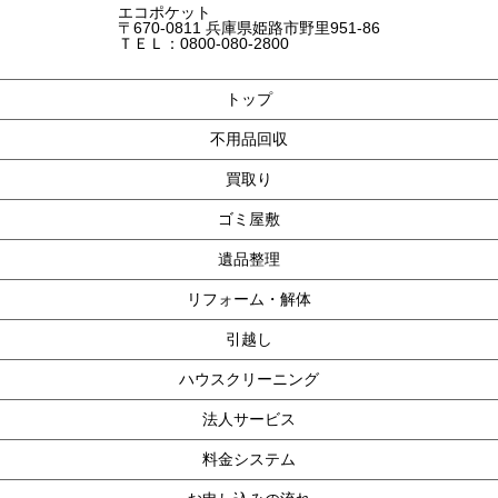
エコポケット
〒670-0811 兵庫県姫路市野里951-86
ＴＥＬ：0800-080-2800
トップ
不用品回収
買取り
ゴミ屋敷
遺品整理
リフォーム・解体
引越し
ハウスクリーニング
法人サービス
料金システム