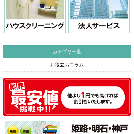
カテゴリ一覧
お役立ちコラム