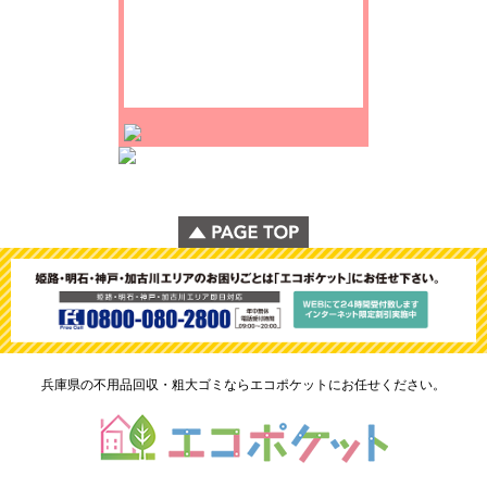
兵庫県の不用品回収・粗大ゴミならエコポケットにお任せください。