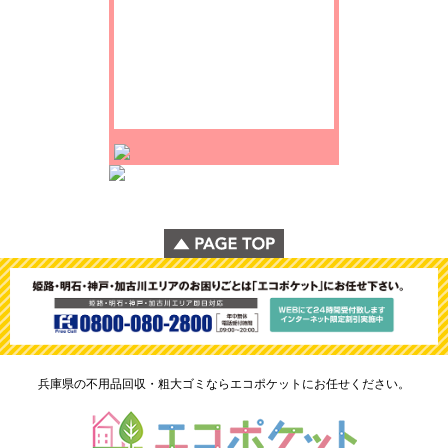
兵庫県の不用品回収・粗大ゴミならエコポケットにお任せください。