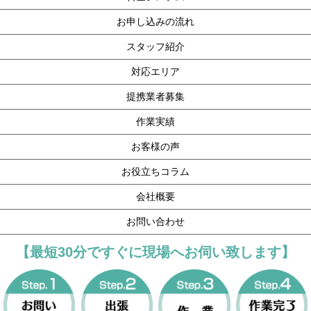
お申し込みの流れ
スタッフ紹介
対応エリア
提携業者募集
作業実績
お客様の声
お役立ちコラム
会社概要
お問い合わせ
【最短30分ですぐに現場へお伺い致します】