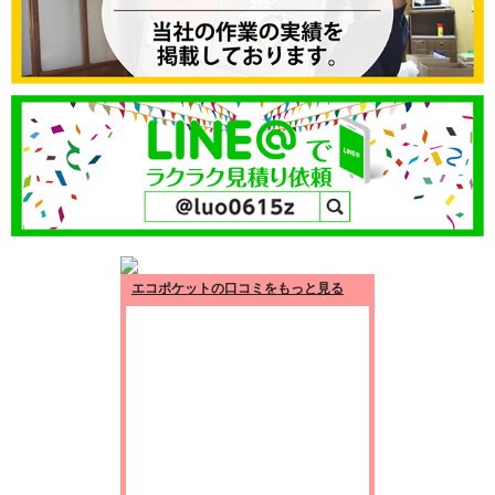
エコポケットの口コミをもっと見る