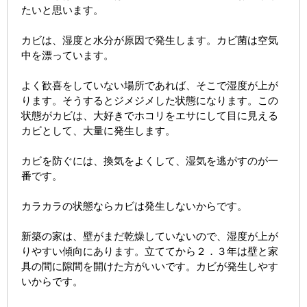
たいと思います。
カビは、湿度と水分が原因で発生します。カビ菌は空気
中を漂っています。
よく歓喜をしていない場所であれば、そこで湿度が上が
ります。そうするとジメジメした状態になります。この
状態がカビは、大好きでホコリをエサにして目に見える
カビとして、大量に発生します。
カビを防ぐには、換気をよくして、湿気を逃がすのが一
番です。
カラカラの状態ならカビは発生しないからです。
新築の家は、壁がまだ乾燥していないので、湿度が上が
りやすい傾向にあります。立ててから２．３年は壁と家
具の間に隙間を開けた方がいいです。カビが発生しやす
いからです。