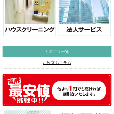
カテゴリ一覧
お役立ちコラム