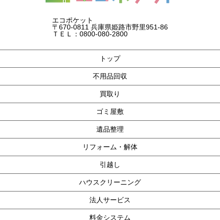
エコポケット
〒670-0811 兵庫県姫路市野里951-86
ＴＥＬ：0800-080-2800
トップ
不用品回収
買取り
ゴミ屋敷
遺品整理
リフォーム・解体
引越し
ハウスクリーニング
法人サービス
料金システム