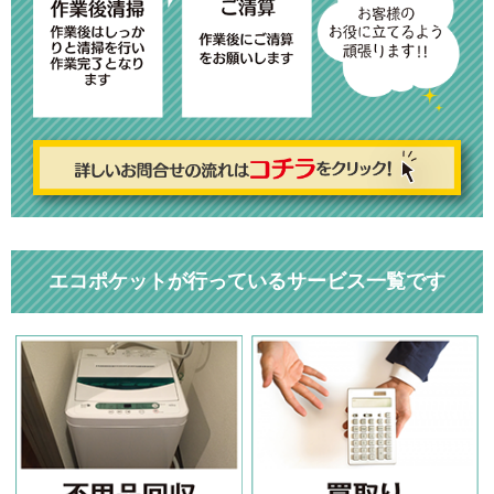
エコポケットが行っているサービス一覧です