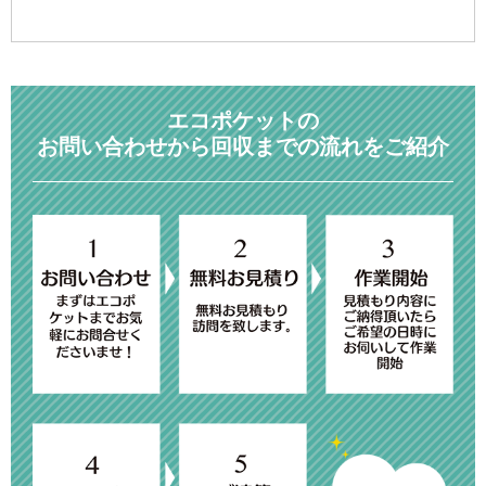
エコポケットの
お問い合わせから回収までの流れをご紹介